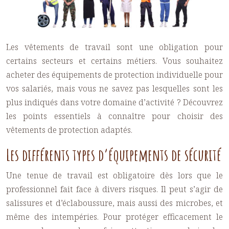
Les vêtements de travail sont une obligation pour
certains secteurs et certains métiers. Vous souhaitez
acheter des équipements de protection individuelle pour
vos salariés, mais vous ne savez pas lesquelles sont les
plus indiqués dans votre domaine d’activité ?
Découvrez
les points essentiels à connaître pour choisir des
vêtements de protection adaptés.
Les différents types d’équipements de sécurité
Une
tenue de travail
est obligatoire dès lors que le
professionnel fait face à divers risques. Il peut s’agir de
salissures et d’éclaboussure, mais aussi des microbes, et
même des intempéries. Pour protéger efficacement le