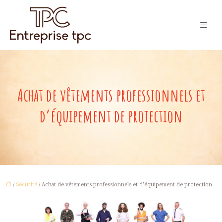
Achat de vêtements professionnels et
d’équipement de protection
/
Sécurité
/ Achat de vêtements professionnels et d’équipement de protection