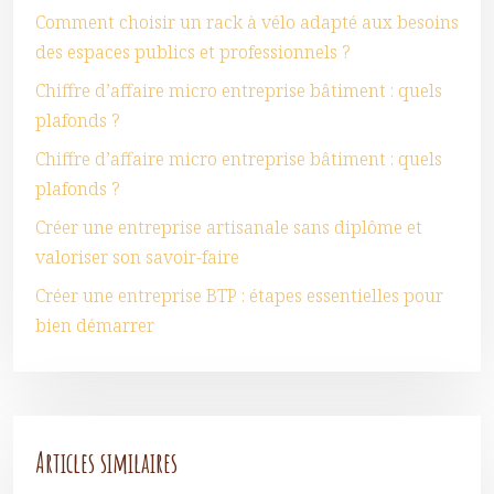
Comment choisir un rack à vélo adapté aux besoins
des espaces publics et professionnels ?
Chiffre d’affaire micro entreprise bâtiment : quels
plafonds ?
Chiffre d’affaire micro entreprise bâtiment : quels
plafonds ?
Créer une entreprise artisanale sans diplôme et
valoriser son savoir-faire
Créer une entreprise BTP : étapes essentielles pour
bien démarrer
Articles similaires