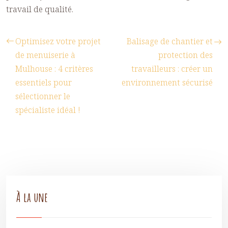
travail
de qualité.
Optimisez votre projet
Balisage de chantier et
de menuiserie à
protection des
Mulhouse : 4 critères
travailleurs : créer un
essentiels pour
environnement sécurisé
sélectionner le
spécialiste idéal !
À la une