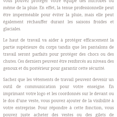
vous pouvez protéger votre équipe des microbes ou
même de la pluie. En effet, la tenue professionnelle peut
être imperméable pour éviter la pluie, mais elle peut
également réchauffer durant les saisons froides et
glaciales.
Le haut de travail va aider à protéger efficacement la
partie supérieure du corps tandis que les pantalons de
travail seront parfaits pour protéger des chocs ou des
chutes. Ces derniers peuvent être renforcés au niveau des
genoux et du postérieur pour garantir cette sécurité.
Sachez que les
vêtements de travail
peuvent devenir un
outil de communication pour votre enseigne. En
imprimant votre logo et les coordonnés sur le devant ou
le dos d’une veste, vous pouvez ajouter de la visibilité à
votre entreprise. Pour répondre à cette fonction, vous
pouvez juste acheter des vestes ou des
gilets de