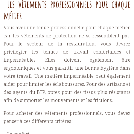
Les vêtements professionnels pour chaque
métier
Vous avez une
tenue professionnelle
pour chaque métier,
car les vêtements de protection ne se ressemblent pas.
Pour le secteur de la restauration, vous devrez
privilégier les
tenues de travail
confortables et
imperméables. Elles doivent également être
ergonomiques et vous garantir une bonne hygiène dans
votre travail. Une matière imperméable peut également
aider pour limiter les éclaboussures. Pour des artisans et
des agents du BTP, optez pour des tissus plus résistants
afin de supporter les mouvements et les frictions.
Pour acheter des
vêtements professionnels
, vous devez
penser à ces différents critères :