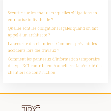
Sécurité sur les chantiers : quelles obligations en
entreprise individuelle ?
Quelles sont les obligations légales quand on fait
appel à un architecte ?
La sécurité des chantiers : Comment prévenir les
accidents lors des travaux ?
Comment les panneaux d’information temporaire
de type KC1 contribuent à améliorer la sécurité des
chantiers de construction