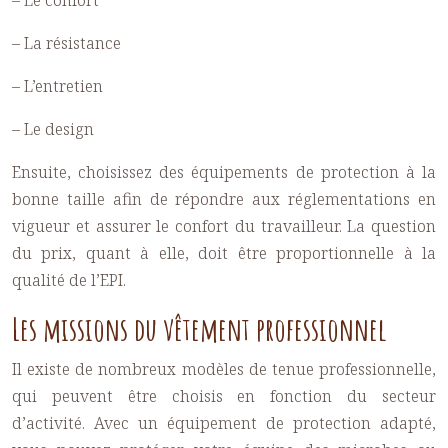
– Le confort
– La résistance
– L’entretien
– Le design
Ensuite, choisissez des
équipements de protection
à la
bonne taille afin de répondre aux réglementations en
vigueur et assurer le confort du travailleur. La question
du prix, quant à elle, doit être proportionnelle à la
qualité de l’EPI.
Les missions du vêtement professionnel
Il existe de nombreux modèles de tenue professionnelle,
qui peuvent être choisis en fonction du secteur
d’activité. Avec un
équipement
de protection
adapté,