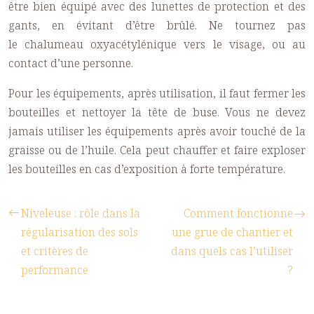
être bien équipé avec des lunettes de protection et des
gants, en évitant d’être brûlé. Ne tournez pas
le
chalumeau oxyacétylénique
vers le visage, ou au
contact d’une personne.
Pour les équipements, après utilisation, il faut fermer les
bouteilles et nettoyer la tête de buse. Vous ne devez
jamais utiliser les équipements après avoir touché de la
graisse ou de l’huile. Cela peut chauffer et faire exploser
les bouteilles en cas d’exposition à forte température.
Niveleuse : rôle dans la
Comment fonctionne
régularisation des sols
une grue de chantier et
et critères de
dans quels cas l’utiliser
performance
?