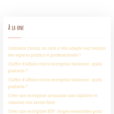
À la une
Comment choisir un rack à vélo adapté aux besoins
des espaces publics et professionnels ?
Chiffre d’affaire micro entreprise bâtiment : quels
plafonds ?
Chiffre d’affaire micro entreprise bâtiment : quels
plafonds ?
Créer une entreprise artisanale sans diplôme et
valoriser son savoir-faire
Créer une entreprise BTP : étapes essentielles pour