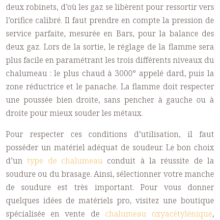
deux robinets, d’où les gaz se libèrent pour ressortir vers
l’orifice calibré. Il faut prendre en compte la pression de
service parfaite, mesurée en Bars, pour la balance des
deux gaz. Lors de la sortie, le réglage de la flamme sera
plus facile en paramétrant les trois différents niveaux du
chalumeau : le plus chaud à 3000° appelé dard, puis la
zone réductrice et le panache. La flamme doit respecter
une poussée bien droite, sans pencher à gauche ou à
droite pour mieux souder les métaux.
Pour respecter ces conditions d’utilisation, il faut
posséder un matériel adéquat de soudeur. Le bon choix
d’un
type de chalumeau
conduit à la réussite de la
soudure ou du brasage. Ainsi, sélectionner votre manche
de soudure est très important. Pour vous donner
quelques idées de matériels pro, visitez une boutique
spécialisée en vente de
chalumeau oxyacétylénique
,