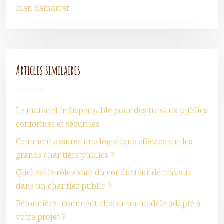
bien démarrer
Articles similaires
Le matériel indispensable pour des travaux publics
conformes et sécurisés
Comment assurer une logistique efficace sur les
grands chantiers publics ?
Quel est le rôle exact du conducteur de travaux
dans un chantier public ?
Bétonnière : comment choisir un modèle adapté à
votre projet ?