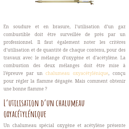
En soudure et en brasure, l’utilisation d’un gaz
combustible doit être surveillée de près par un
professionnel. Il faut également noter les critères
d’utilisation et de quantité de chaque contenu, pour des
travaux avec le mélange d’oxygène et d’acétylène. La
combustion des deux mélanges doit être mise à
l’épreuve par un
chalumeau oxyacétylénique
, conçu
pour régler la flamme dégagée. Mais comment obtenir
une bonne flamme ?
L’utilisation d’un chalumeau
oxyacétylénique
Un chalumeau spécial oxygène et acétylène présente