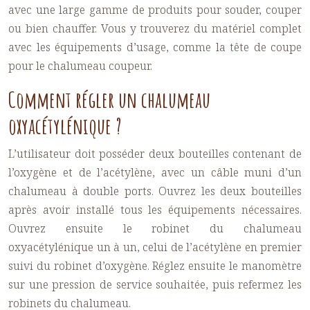
avec une large gamme de produits pour souder, couper
ou bien chauffer. Vous y trouverez du matériel complet
avec les équipements d’usage, comme la tête de coupe
pour le chalumeau coupeur.
Comment régler un chalumeau
oxyacétylénique ?
L’utilisateur doit posséder deux bouteilles contenant de
l’oxygène et de l’acétylène, avec un câble muni d’un
chalumeau à double ports. Ouvrez les deux bouteilles
après avoir installé tous les équipements nécessaires.
Ouvrez ensuite le robinet du
chalumeau
oxyacétylénique
un à un, celui de l’acétylène en premier
suivi du robinet d’oxygène. Réglez ensuite le manomètre
sur une pression de service souhaitée, puis refermez les
robinets du chalumeau.