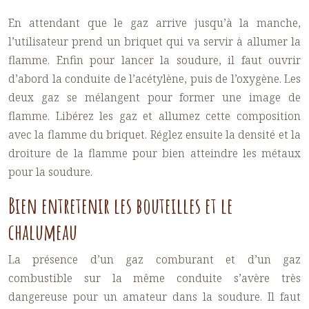
En attendant que le gaz arrive jusqu’à la manche,
l’utilisateur prend un briquet qui va servir à allumer la
flamme. Enfin pour lancer la soudure, il faut ouvrir
d’abord la conduite de l’acétylène, puis de l’oxygène. Les
deux gaz se mélangent pour former une image de
flamme. Libérez les gaz et allumez cette composition
avec la flamme du briquet. Réglez ensuite la densité et la
droiture de la flamme pour bien atteindre les métaux
pour la soudure.
Bien entretenir les bouteilles et le
chalumeau
La présence d’un gaz comburant et d’un gaz
combustible sur la même conduite s’avère très
dangereuse pour un amateur dans la soudure. Il faut