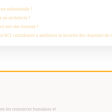
rise individuelle ?
à un architecte ?
ts lors des travaux ?
 KC1 contribuent à améliorer la sécurité des chantiers de 
rer les ressources humaines et