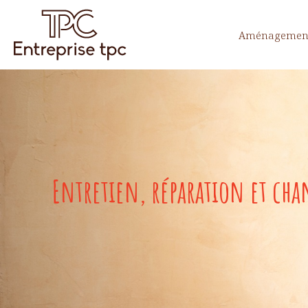
Aménagement
Entretien, réparation et cha