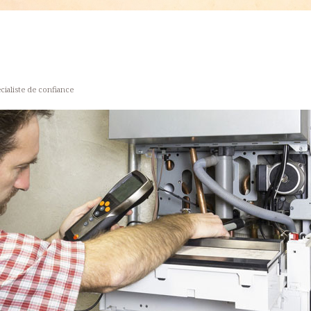
cialiste de confiance