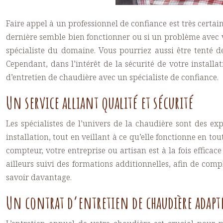
Faire appel à un professionnel de confiance est très certai
dernière semble bien fonctionner ou si un problème avec 
spécialiste du domaine. Vous pourriez aussi être tenté d
Cependant, dans l’intérêt de la sécurité de votre installat
d’entretien de chaudière
avec un spécialiste de confiance.
Un service alliant qualité et sécurité
Les spécialistes de l’univers de la chaudière sont des ex
installation, tout en veillant à ce qu’elle fonctionne en to
compteur, votre entreprise ou artisan est à la fois effic
ailleurs suivi des formations additionnelles, afin de com
savoir davantage.
Un contrat d’entretien de chaudière adapté