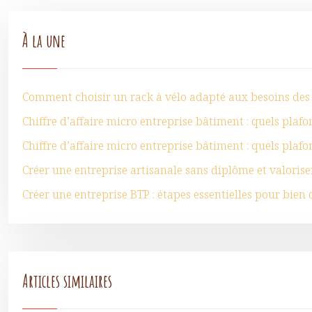
À la une
Comment choisir un rack à vélo adapté aux besoins des 
Chiffre d’affaire micro entreprise bâtiment : quels plafo
Chiffre d’affaire micro entreprise bâtiment : quels plafo
Créer une entreprise artisanale sans diplôme et valoriser
Créer une entreprise BTP : étapes essentielles pour bien
Articles similaires