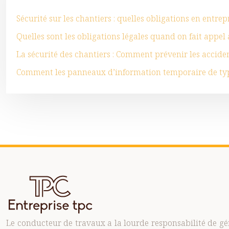
Sécurité sur les chantiers : quelles obligations en entrep
Quelles sont les obligations légales quand on fait appel 
La sécurité des chantiers : Comment prévenir les acciden
Comment les panneaux d’information temporaire de type
Le conducteur de travaux a la lourde responsabilité de gé