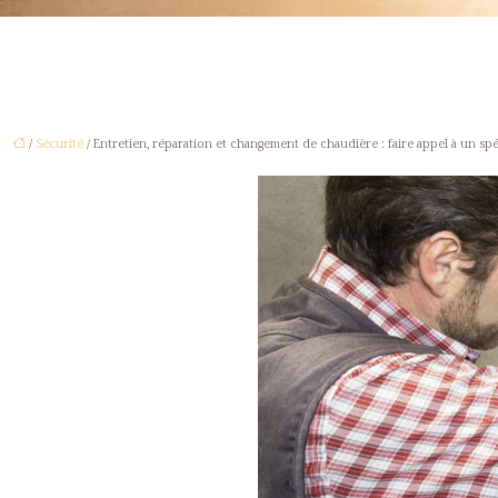
/
Sécurité
/ Entretien, réparation et changement de chaudière : faire appel à un spé