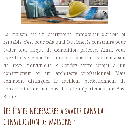
La maison est un patrimoine immobilier durable et
rentable, c’est pour cela qu’il faut bien le construire pour
éviter tout risque de démolition précoce. Ainsi, vous
avez trouvé le bon terrain pour construire votre maison
de rêve individuelle ? Confiez votre projet à un
constructeur ou un architecte professionnel. Mais
comment distinguer le meilleur perfectionneur de
construction de maisons dans le département de Bas-
Rhin ?
Les étapes nécessaires à savoir dans la
construction de maisons :