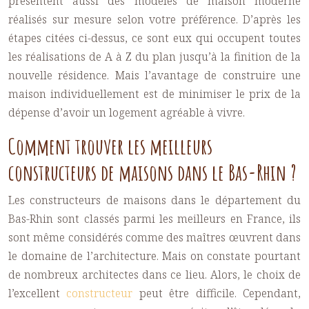
présentent aussi des modèles de maison moderne
réalisés sur mesure selon votre préférence. D’après les
étapes citées ci-dessus, ce sont eux qui occupent toutes
les réalisations de A à Z du plan jusqu’à la finition de la
nouvelle résidence. Mais l’avantage de construire une
maison individuellement est de minimiser le prix de la
dépense d’avoir un logement agréable à vivre.
Comment trouver les meilleurs
constructeurs de maisons dans le Bas-Rhin ?
Les
constructeurs de maisons
dans le département du
Bas-Rhin sont classés parmi les meilleurs en France, ils
sont même considérés comme des maîtres œuvrent dans
le domaine de l’architecture. Mais on constate pourtant
de nombreux architectes dans ce lieu. Alors, le choix de
l’excellent
constructeur
peut être difficile. Cependant,