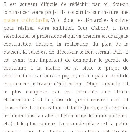
Il est souvent difficile de réfléchir par où doit-on
commencer votre projet de
construire sur mesure
une
maison individuelle
. Voici donc les démarches à suivre
pour réaliser votre ambition. Tout d’abord, il faut
sélectionner le professionnel qui va prendre en charge la
construction. Ensuite, la réalisation du plan de la
maison, la suite est de découvrir le bon terrain. Puis, il
est avant tout important de demander le permis de
construire à la mairie où se situe le projet de
construction, car sans ce papier, on n’a pas le droit de
commencer le travail d’édification. L’étape suivante est
le plus complexe, car ceci nécessite une stricte
élaboration. C’est la phase de grand œuvre : ceci est
l’ensemble des fabrications détaillé (bornage du terrain,
les fondations, la dalle en béton armé, les murs porteurs,
etc.) et le plus coûteux. La seconde phase est la petite
œuvre : pose des cloisons, la plomberie, l’électricité,