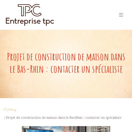
Projet de construction de maison dans
le Bas-Rhin : contacter un spécialiste
/
Blog
/ Projet de construction de maison dans le Bas-Rhin : contacter un spécialiste