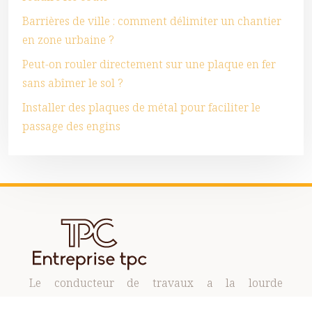
Barrières de ville : comment délimiter un chantier
en zone urbaine ?
Peut-on rouler directement sur une plaque en fer
sans abîmer le sol ?
Installer des plaques de métal pour faciliter le
passage des engins
Le conducteur de travaux a la lourde
responsabilité de gérer les ressources humaines