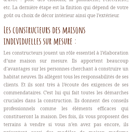
etc. La dernière étape est la finition qui dépend de votre
goût ou choix de décor intérieur ainsi que l’extérieur.
Les constructeurs des maisons
individuelles sur mesure :
Les constructeurs jouent un rôle essentiel à l’élaboration
d’une
maison sur mesure
. Ils apportent beaucoup
d’avantages sur les personnes cherchant à construire un
habitat neuves. Ils allègent tous les responsabilités de ses
clients. Et ils sont très à l’écoute des exigences de ses
commendataires. C’est lui qui fait toutes les démarches
cruciales dans la construction. Ils donnent des conseils
professionnels comme les éléments efficaces qui
constitueront la maison. Des fois, ils vous proposent des
terrains à vendre si vous n’en avez pas encore, ils