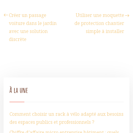
Créer un passage
Utiliser une moquette
voiture dans le jardin
de protection chantier
avec une solution
simple à installer
discrète
À la une
Comment choisir un rack à vélo adapté aux besoins
des espaces publics et professionnels ?
Chiffre d’affaire micro entreprise bâtiment : quels