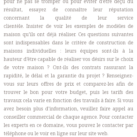
pour ne pas se tromper ou pour éviter d’être déçu du
résultat, essayez de connaître leur réputation
concernant la qualité de leur service
clientèle. Insister de voir les exemples de modèles de
maison qu’ils ont déjà réaliser. Ces questions suivantes
sont indispensables dans le critère de
construction de
maisons individuelles
: leurs équipes sont-ils à la
hauteur d’être capable de réaliser vos désirs sur le choix
de votre maison ? Ont-ils des contrats rassurant la
rapidité, le délai et la garantie du projet ? Renseignez-
vous sur leurs offres de prix et comparez-les afin de
trouver le bon pour votre budget, puis les tarifs des
travaux cela varie en fonction des travails à faire. Si vous
avez besoin plus d’information, veuillez faire appel au
conseiller commercial de chaque agence. Pour contacter
les experts en ce domaine, vous pouvez le contacter par
téléphone ou le voir en ligne sur leur site web.