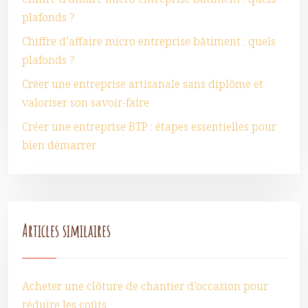
plafonds ?
Chiffre d’affaire micro entreprise bâtiment : quels
plafonds ?
Créer une entreprise artisanale sans diplôme et
valoriser son savoir-faire
Créer une entreprise BTP : étapes essentielles pour
bien démarrer
Articles similaires
Acheter une clôture de chantier d’occasion pour
réduire les coûts