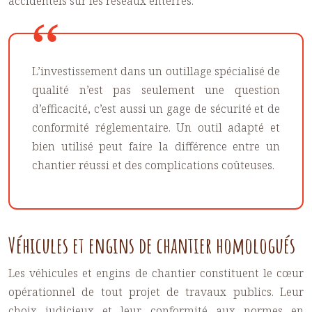
accidentels sur les réseaux enterrés.
L’investissement dans un outillage spécialisé de
qualité n’est pas seulement une question
d’efficacité, c’est aussi un gage de sécurité et de
conformité réglementaire. Un outil adapté et
bien utilisé peut faire la différence entre un
chantier réussi et des complications coûteuses.
Véhicules et engins de chantier homologués
Les véhicules et engins de chantier constituent le cœur
opérationnel de tout projet de travaux publics. Leur
choix judicieux et leur conformité aux normes en