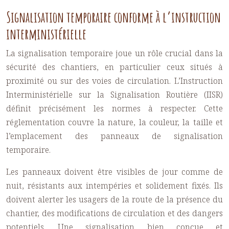
Signalisation temporaire conforme à l’instruction
interministérielle
La signalisation temporaire joue un rôle crucial dans la
sécurité des chantiers, en particulier ceux situés à
proximité ou sur des voies de circulation. L’Instruction
Interministérielle sur la Signalisation Routière (IISR)
définit précisément les normes à respecter. Cette
réglementation couvre la nature, la couleur, la taille et
l’emplacement des panneaux de signalisation
temporaire.
Les panneaux doivent être visibles de jour comme de
nuit, résistants aux intempéries et solidement fixés. Ils
doivent alerter les usagers de la route de la présence du
chantier, des modifications de circulation et des dangers
potentiels. Une signalisation bien conçue et