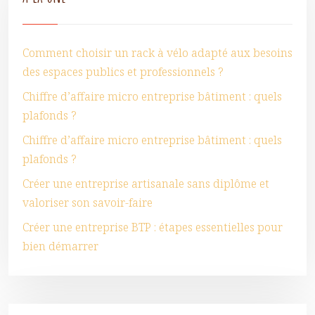
Comment choisir un rack à vélo adapté aux besoins
des espaces publics et professionnels ?
Chiffre d’affaire micro entreprise bâtiment : quels
plafonds ?
Chiffre d’affaire micro entreprise bâtiment : quels
plafonds ?
Créer une entreprise artisanale sans diplôme et
valoriser son savoir-faire
Créer une entreprise BTP : étapes essentielles pour
bien démarrer