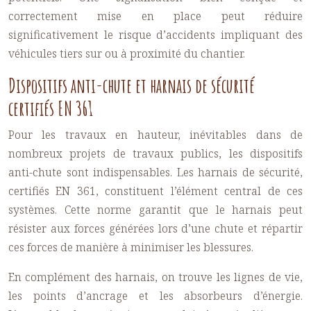
correctement mise en place peut réduire
significativement le risque d’accidents impliquant des
véhicules tiers sur ou à proximité du chantier.
Dispositifs anti-chute et harnais de sécurité
certifiés EN 361
Pour les travaux en hauteur, inévitables dans de
nombreux projets de travaux publics, les dispositifs
anti-chute sont indispensables. Les harnais de sécurité,
certifiés EN 361, constituent l’élément central de ces
systèmes. Cette norme garantit que le harnais peut
résister aux forces générées lors d’une chute et répartir
ces forces de manière à minimiser les blessures.
En complément des harnais, on trouve les lignes de vie,
les points d’ancrage et les absorbeurs d’énergie.