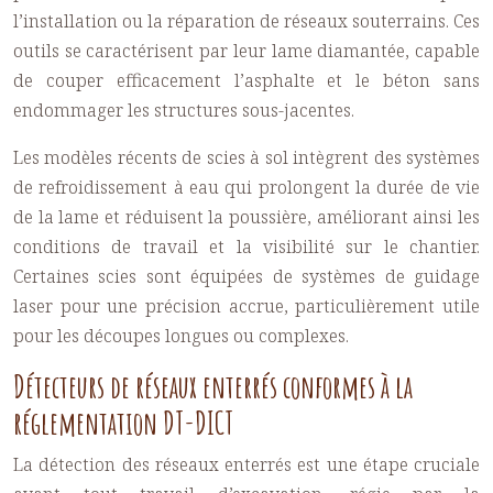
l’installation ou la réparation de réseaux souterrains. Ces
outils se caractérisent par leur lame diamantée, capable
de couper efficacement l’asphalte et le béton sans
endommager les structures sous-jacentes.
Les modèles récents de scies à sol intègrent des systèmes
de refroidissement à eau qui prolongent la durée de vie
de la lame et réduisent la poussière, améliorant ainsi les
conditions de travail et la visibilité sur le chantier.
Certaines scies sont équipées de systèmes de guidage
laser pour une précision accrue, particulièrement utile
pour les découpes longues ou complexes.
Détecteurs de réseaux enterrés conformes à la
réglementation DT-DICT
La détection des réseaux enterrés est une étape cruciale