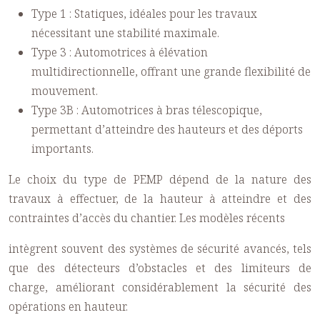
Type 1 : Statiques, idéales pour les travaux
nécessitant une stabilité maximale.
Type 3 : Automotrices à élévation
multidirectionnelle, offrant une grande flexibilité de
mouvement.
Type 3B : Automotrices à bras télescopique,
permettant d’atteindre des hauteurs et des déports
importants.
Le choix du type de PEMP dépend de la nature des
travaux à effectuer, de la hauteur à atteindre et des
contraintes d’accès du chantier. Les modèles récents
intègrent souvent des systèmes de sécurité avancés, tels
que des détecteurs d’obstacles et des limiteurs de
charge, améliorant considérablement la sécurité des
opérations en hauteur.