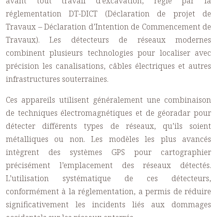
avant tout travail d’excavation, régie par la
réglementation DT-DICT (Déclaration de projet de
Travaux – Déclaration d’Intention de Commencement de
Travaux). Les détecteurs de réseaux modernes
combinent plusieurs technologies pour localiser avec
précision les canalisations, câbles électriques et autres
infrastructures souterraines.
Ces appareils utilisent généralement une combinaison
de techniques électromagnétiques et de géoradar pour
détecter différents types de réseaux, qu’ils soient
métalliques ou non. Les modèles les plus avancés
intègrent des systèmes GPS pour cartographier
précisément l’emplacement des réseaux détectés.
L’utilisation systématique de ces détecteurs,
conformément à la réglementation, a permis de réduire
significativement les incidents liés aux dommages