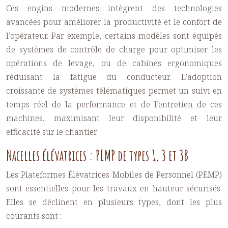
Ces engins modernes intègrent des technologies
avancées pour améliorer la productivité et le confort de
l’opérateur. Par exemple, certains modèles sont équipés
de systèmes de contrôle de charge pour optimiser les
opérations de levage, ou de cabines ergonomiques
réduisant la fatigue du conducteur. L’adoption
croissante de systèmes télématiques permet un suivi en
temps réel de la performance et de l’entretien de ces
machines, maximisant leur disponibilité et leur
efficacité sur le chantier.
Nacelles élévatrices : PEMP de types 1, 3 et 3B
Les Plateformes Élévatrices Mobiles de Personnel (PEMP)
sont essentielles pour les travaux en hauteur sécurisés.
Elles se déclinent en plusieurs types, dont les plus
courants sont :