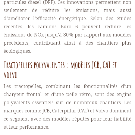
particules diesel (DPF). Ces innovations permettent non
seulement de réduire les émissions, mais aussi
d’améliorer l’efficacité énergétique. Selon des études
récentes, les camions Euro 6 peuvent réduire les
émissions de NOx jusqu’à 80% par rapport aux modèles
précédents, contribuant ainsi à des chantiers plus
écologiques.
Tractopelles polyvalentes : modèles JCB, CAT et
volvo
Les tractopelles, combinant les fonctionnalités d’un
chargeur frontal et d’une pelle rétro, sont des engins
polyvalents essentiels sur de nombreux chantiers. Les
marques comme JCB, Caterpillar (CAT) et Volvo dominent
ce segment avec des modèles réputés pour leur fiabilité
et leur performance.