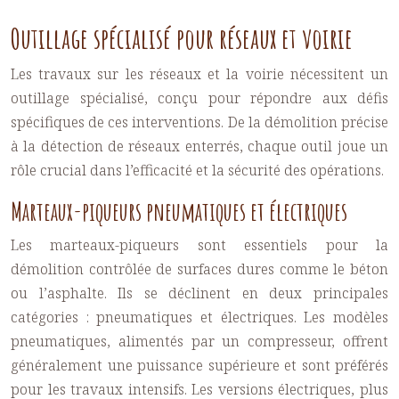
Outillage spécialisé pour réseaux et voirie
Les travaux sur les réseaux et la voirie nécessitent un
outillage spécialisé, conçu pour répondre aux défis
spécifiques de ces interventions. De la démolition précise
à la détection de réseaux enterrés, chaque outil joue un
rôle crucial dans l’efficacité et la sécurité des opérations.
Marteaux-piqueurs pneumatiques et électriques
Les marteaux-piqueurs sont essentiels pour la
démolition contrôlée de surfaces dures comme le béton
ou l’asphalte. Ils se déclinent en deux principales
catégories : pneumatiques et électriques. Les modèles
pneumatiques, alimentés par un compresseur, offrent
généralement une puissance supérieure et sont préférés
pour les travaux intensifs. Les versions électriques, plus