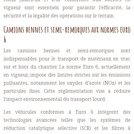
vigueur sont essentiels pour garantir l’efficacité, la
sécurité et la légalité des opérations sur le terrain.
Camions bennes et semi-remorques aux normes euro
6
Les camions bennes et semi-remorques sont
indispensables pour le transport de matériaux en vrac
sur et hors du chantier. La norme Euro 6, actuellement
en vigueur, impose des limites strictes sur les émissions
polluantes, notamment les oxydes d’azote (NOx) et les
particules fines. Cette réglementation vise à réduire
l’impact environnemental du transport lourd.
Les véhicules conformes à Euro 6 intègrent des
technologies avancées telles que les systèmes de
réduction catalytique sélective (SCR) et les filtres à