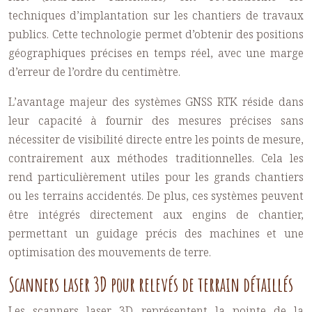
techniques d’implantation sur les chantiers de travaux
publics. Cette technologie permet d’obtenir des positions
géographiques précises en temps réel, avec une marge
d’erreur de l’ordre du centimètre.
L’avantage majeur des systèmes GNSS RTK réside dans
leur capacité à fournir des mesures précises sans
nécessiter de visibilité directe entre les points de mesure,
contrairement aux méthodes traditionnelles. Cela les
rend particulièrement utiles pour les grands chantiers
ou les terrains accidentés. De plus, ces systèmes peuvent
être intégrés directement aux engins de chantier,
permettant un guidage précis des machines et une
optimisation des mouvements de terre.
Scanners laser 3D pour relevés de terrain détaillés
Les scanners laser 3D représentent la pointe de la