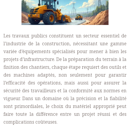
Les travaux publics constituent un secteur essentiel de
l’industrie de la construction, nécessitant une gamme
variée d’équipements spécialisés pour mener à bien les
projets d’infrastructure. De la préparation du terrain à la
finition des chantiers, chaque étape requiert des outils et
des machines adaptés, non seulement pour garantir
l’efficacité des opérations, mais aussi pour assurer la
sécurité des travailleurs et la conformité aux normes en
vigueur. Dans un domaine où la précision et la fiabilité
sont primordiales, le choix du matériel approprié peut
faire toute la différence entre un projet réussi et des
complications coûteuses.