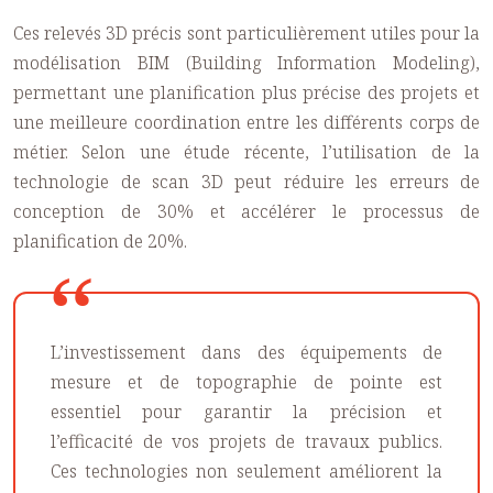
Ces relevés 3D précis sont particulièrement utiles pour la
modélisation BIM (Building Information Modeling),
permettant une planification plus précise des projets et
une meilleure coordination entre les différents corps de
métier. Selon une étude récente, l’utilisation de la
technologie de scan 3D peut réduire les erreurs de
conception de 30% et accélérer le processus de
planification de 20%.
L’investissement dans des équipements de
mesure et de topographie de pointe est
essentiel pour garantir la précision et
l’efficacité de vos projets de travaux publics.
Ces technologies non seulement améliorent la