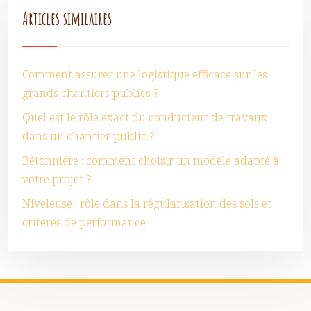
Articles similaires
Comment assurer une logistique efficace sur les
grands chantiers publics ?
Quel est le rôle exact du conducteur de travaux
dans un chantier public ?
Bétonnière : comment choisir un modèle adapté à
votre projet ?
Niveleuse : rôle dans la régularisation des sols et
critères de performance