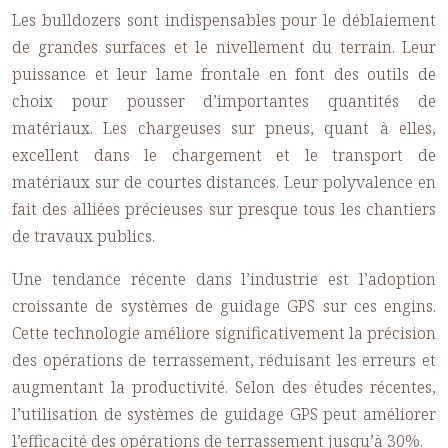
Les bulldozers sont indispensables pour le déblaiement
de grandes surfaces et le nivellement du terrain. Leur
puissance et leur lame frontale en font des outils de
choix pour pousser d’importantes quantités de
matériaux. Les chargeuses sur pneus, quant à elles,
excellent dans le chargement et le transport de
matériaux sur de courtes distances. Leur polyvalence en
fait des alliées précieuses sur presque tous les chantiers
de travaux publics.
Une tendance récente dans l’industrie est l’adoption
croissante de systèmes de guidage GPS sur ces engins.
Cette technologie améliore significativement la précision
des opérations de terrassement, réduisant les erreurs et
augmentant la productivité. Selon des études récentes,
l’utilisation de systèmes de guidage GPS peut améliorer
l’efficacité des opérations de terrassement jusqu’à 30%.