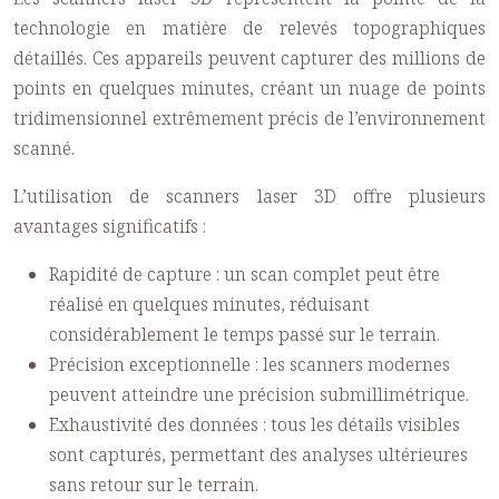
technologie en matière de relevés topographiques
détaillés. Ces appareils peuvent capturer des millions de
points en quelques minutes, créant un nuage de points
tridimensionnel extrêmement précis de l’environnement
scanné.
L’utilisation de scanners laser 3D offre plusieurs
avantages significatifs :
Rapidité de capture : un scan complet peut être
réalisé en quelques minutes, réduisant
considérablement le temps passé sur le terrain.
Précision exceptionnelle : les scanners modernes
peuvent atteindre une précision submillimétrique.
Exhaustivité des données : tous les détails visibles
sont capturés, permettant des analyses ultérieures
sans retour sur le terrain.