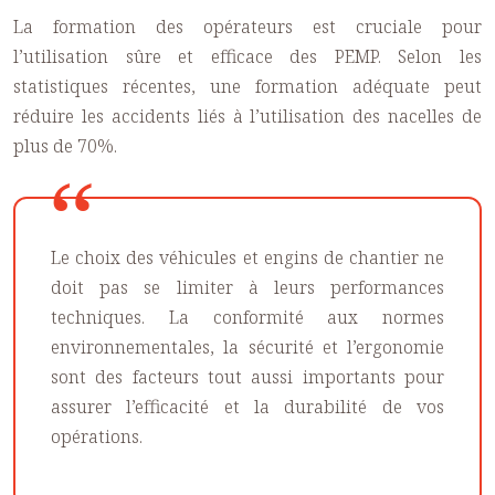
La formation des opérateurs est cruciale pour
l’utilisation sûre et efficace des PEMP. Selon les
statistiques récentes, une formation adéquate peut
réduire les accidents liés à l’utilisation des nacelles de
plus de 70%.
Le choix des véhicules et engins de chantier ne
doit pas se limiter à leurs performances
techniques. La conformité aux normes
environnementales, la sécurité et l’ergonomie
sont des facteurs tout aussi importants pour
assurer l’efficacité et la durabilité de vos
opérations.