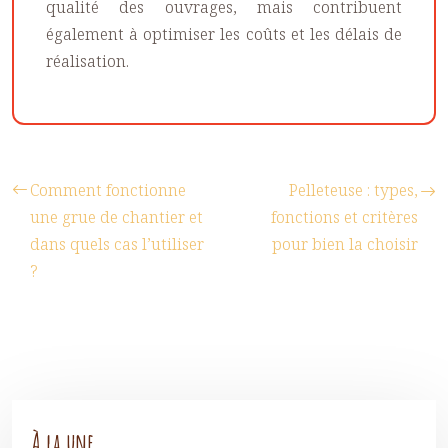
qualité des ouvrages, mais contribuent
également à optimiser les coûts et les délais de
réalisation.
Comment fonctionne
Pelleteuse : types,
une grue de chantier et
fonctions et critères
dans quels cas l’utiliser
pour bien la choisir
?
À la une