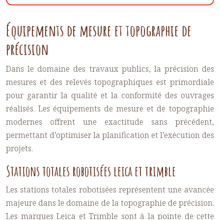
Équipements de mesure et topographie de
précision
Dans le domaine des travaux publics, la précision des
mesures et des relevés topographiques est primordiale
pour garantir la qualité et la conformité des ouvrages
réalisés. Les équipements de mesure et de topographie
modernes offrent une exactitude sans précédent,
permettant d’optimiser la planification et l’exécution des
projets.
Stations totales robotisées leica et trimble
Les stations totales robotisées représentent une avancée
majeure dans le domaine de la topographie de précision.
Les marques Leica et Trimble sont à la pointe de cette