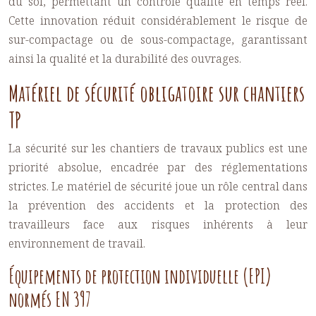
du sol, permettant un contrôle qualité en temps réel.
Cette innovation réduit considérablement le risque de
sur-compactage ou de sous-compactage, garantissant
ainsi la qualité et la durabilité des ouvrages.
Matériel de sécurité obligatoire sur chantiers
TP
La sécurité sur les chantiers de travaux publics est une
priorité absolue, encadrée par des réglementations
strictes. Le matériel de sécurité joue un rôle central dans
la prévention des accidents et la protection des
travailleurs face aux risques inhérents à leur
environnement de travail.
Équipements de protection individuelle (EPI)
normés EN 397