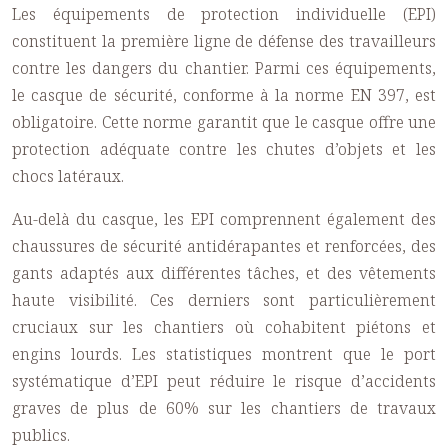
Les équipements de protection individuelle (EPI)
constituent la première ligne de défense des travailleurs
contre les dangers du chantier. Parmi ces équipements,
le casque de sécurité, conforme à la norme EN 397, est
obligatoire. Cette norme garantit que le casque offre une
protection adéquate contre les chutes d’objets et les
chocs latéraux.
Au-delà du casque, les EPI comprennent également des
chaussures de sécurité antidérapantes et renforcées, des
gants adaptés aux différentes tâches, et des vêtements
haute visibilité. Ces derniers sont particulièrement
cruciaux sur les chantiers où cohabitent piétons et
engins lourds. Les statistiques montrent que le port
systématique d’EPI peut réduire le risque d’accidents
graves de plus de 60% sur les chantiers de travaux
publics.