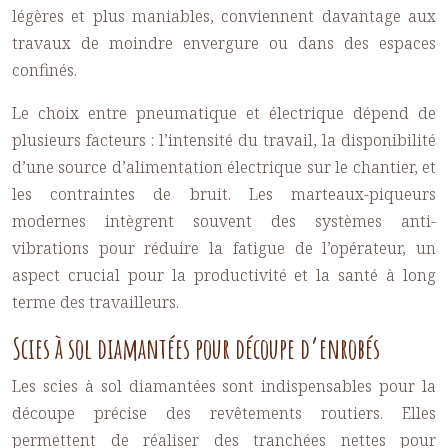
légères et plus maniables, conviennent davantage aux
travaux de moindre envergure ou dans des espaces
confinés.
Le choix entre pneumatique et électrique dépend de
plusieurs facteurs : l’intensité du travail, la disponibilité
d’une source d’alimentation électrique sur le chantier, et
les contraintes de bruit. Les marteaux-piqueurs
modernes intègrent souvent des systèmes anti-
vibrations pour réduire la fatigue de l’opérateur, un
aspect crucial pour la productivité et la santé à long
terme des travailleurs.
Scies à sol diamantées pour découpe d’enrobés
Les scies à sol diamantées sont indispensables pour la
découpe précise des revêtements routiers. Elles
permettent de réaliser des tranchées nettes pour