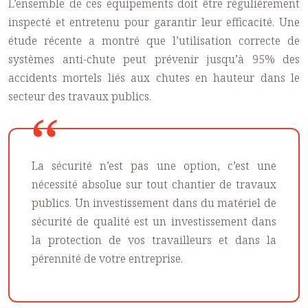
L’ensemble de ces équipements doit être régulièrement
inspecté et entretenu pour garantir leur efficacité. Une
étude récente a montré que l’utilisation correcte de
systèmes anti-chute peut prévenir jusqu’à 95% des
accidents mortels liés aux chutes en hauteur dans le
secteur des travaux publics.
La sécurité n’est pas une option, c’est une
nécessité absolue sur tout chantier de travaux
publics. Un investissement dans du matériel de
sécurité de qualité est un investissement dans
la protection de vos travailleurs et dans la
pérennité de votre entreprise.