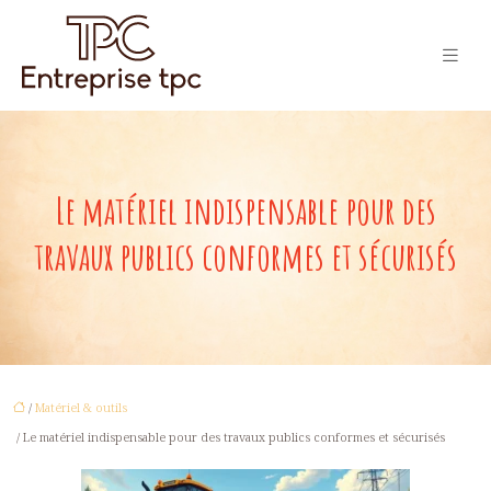
Le matériel indispensable pour des
travaux publics conformes et sécurisés
/
Matériel & outils
/ Le matériel indispensable pour des travaux publics conformes et sécurisés