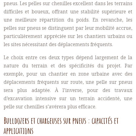
pneus. Les pelles sur chenilles excellent dans les terrains
difficiles et boueux, offrant une stabilité supérieure et
une meilleure répartition du poids. En revanche, les
pelles sur pneus se distinguent par leur mobilité accrue,
particulièrement appréciée sur les chantiers urbains ou
les sites nécessitant des déplacements fréquents.
Le choix entre ces deux types dépend largement de la
nature du terrain et des spécificités du projet. Par
exemple, pour un chantier en zone urbaine avec des
déplacements fréquents sur route, une pelle sur pneus
sera plus adaptée. À l’inverse, pour des travaux
d’excavation intensive sur un terrain accidenté, une
pelle sur chenilles s’avérera plus efficace.
Bulldozers et chargeuses sur pneus : capacités et
applications