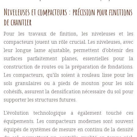
Niveleuses et compacteurs : précision pour finitions
de chantier
Pour les travaux de finition, les niveleuses et les
compacteurs jouent un rôle crucial. Les niveleuses, avec
leur longue lame ajustable, permettent d’obtenir des
surfaces parfaitement planes, essentielles pour la
construction de routes ou la préparation de fondations.
Les compacteurs, qu’ils soient à rouleau lisse pour les
sols granulaires ou à pieds de mouton pour les sols
cohésifs, assurent la densification nécessaire du sol pour
supporter les structures futures.
L’évolution technologique a également touché ces
équipements. Les compacteurs modernes sont souvent
équipés de systèmes de mesure en continu de la densité