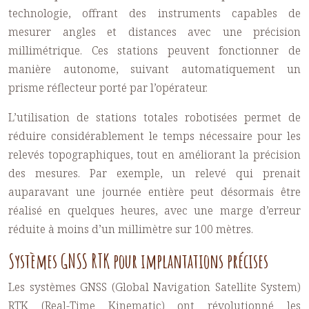
technologie, offrant des instruments capables de
mesurer angles et distances avec une précision
millimétrique. Ces stations peuvent fonctionner de
manière autonome, suivant automatiquement un
prisme réflecteur porté par l’opérateur.
L’utilisation de stations totales robotisées permet de
réduire considérablement le temps nécessaire pour les
relevés topographiques, tout en améliorant la précision
des mesures. Par exemple, un relevé qui prenait
auparavant une journée entière peut désormais être
réalisé en quelques heures, avec une marge d’erreur
réduite à moins d’un millimètre sur 100 mètres.
Systèmes GNSS RTK pour implantations précises
Les systèmes GNSS (Global Navigation Satellite System)
RTK (Real-Time Kinematic) ont révolutionné les