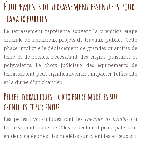
Équipements de terrassement essentiels pour
travaux publics
Le terrassement représente souvent la première étape
cruciale de nombreux projets de travaux publics. Cette
phase implique le déplacement de grandes quantités de
terre et de roches, nécessitant des engins puissants et
polyvalents. Le choix judicieux des équipements de
terrassement peut significativement impacter l’efficacité
et la durée d’un chantier.
Pelles hydrauliques : choix entre modèles sur
chenilles et sur pneus
Les pelles hydrauliques sont les
chevaux de bataille
du
terrassement moderne. Elles se déclinent principalement
en deux catégories : les modèles sur chenilles et ceux sur