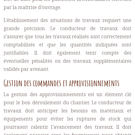
par la maîtrise d’ouvrage.
L’établissement des situations de travaux requiert une
grande précision. Le conducteur de travaux doit
s’assurer que tous les travaux réalisés sont correctement
comptabilisés et que les quantités indiquées sont
justifiables. Il doit également tenir compte des
éventuelles pénalités ou des travaux supplémentaires
validés par avenant.
Gestion des commandes et approvisionnements
La gestion des approvisionnements est un élément clé
pour le bon déroulement du chantier. Le conducteur de
travaux doit anticiper les besoins en matériaux et
équipements pour éviter les ruptures de stock qui
pourraient ralentir l’avancement des travaux. Il doit