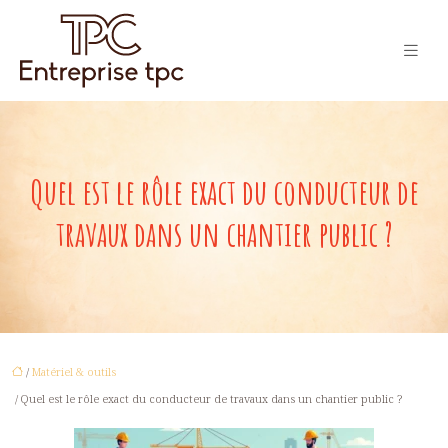
Quel est le rôle exact du conducteur de
travaux dans un chantier public ?
/
Matériel & outils
/ Quel est le rôle exact du conducteur de travaux dans un chantier public ?