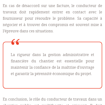
En cas de désaccord sur une facture, le conducteur de
travaux doit rapidement entrer en contact avec le
fournisseur pour résoudre le problème. Sa capacité à
négocier et à trouver des compromis est souvent mise à
l’épreuve dans ces situations.
La rigueur dans la gestion administrative et
financière du chantier est essentielle pour
maintenir la confiance de la maîtrise d’ouvrage
et garantir la pérennité économique du projet.
En conclusion, le rôle du conducteur de travaux dans un