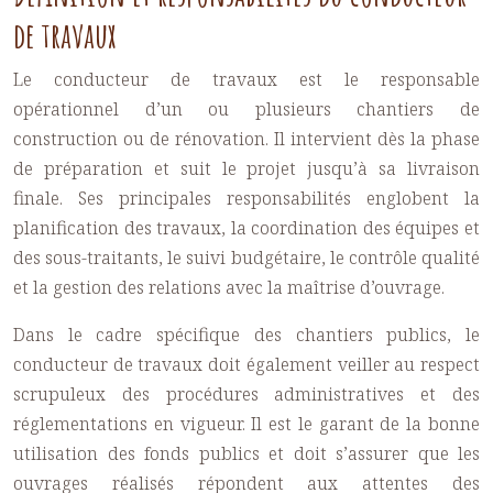
de travaux
Le conducteur de travaux est le responsable
opérationnel d’un ou plusieurs chantiers de
construction ou de rénovation. Il intervient dès la phase
de préparation et suit le projet jusqu’à sa livraison
finale. Ses principales responsabilités englobent la
planification des travaux, la coordination des équipes et
des sous-traitants, le suivi budgétaire, le contrôle qualité
et la gestion des relations avec la maîtrise d’ouvrage.
Dans le cadre spécifique des chantiers publics, le
conducteur de travaux doit également veiller au respect
scrupuleux des procédures administratives et des
réglementations en vigueur. Il est le garant de la bonne
utilisation des fonds publics et doit s’assurer que les
ouvrages réalisés répondent aux attentes des