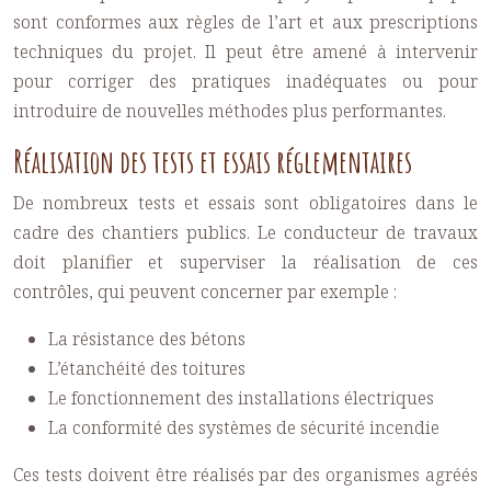
sont conformes aux règles de l’art et aux prescriptions
techniques du projet. Il peut être amené à intervenir
pour corriger des pratiques inadéquates ou pour
introduire de nouvelles méthodes plus performantes.
Réalisation des tests et essais réglementaires
De nombreux tests et essais sont obligatoires dans le
cadre des chantiers publics. Le conducteur de travaux
doit planifier et superviser la réalisation de ces
contrôles, qui peuvent concerner par exemple :
La résistance des bétons
L’étanchéité des toitures
Le fonctionnement des installations électriques
La conformité des systèmes de sécurité incendie
Ces tests doivent être réalisés par des organismes agréés