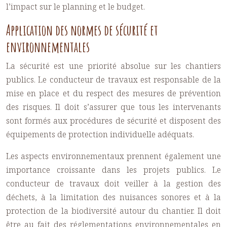
l’impact sur le planning et le budget.
Application des normes de sécurité et
environnementales
La sécurité est une priorité absolue sur les chantiers
publics. Le conducteur de travaux est responsable de la
mise en place et du respect des mesures de prévention
des risques. Il doit s’assurer que tous les intervenants
sont formés aux procédures de sécurité et disposent des
équipements de protection individuelle adéquats.
Les aspects environnementaux prennent également une
importance croissante dans les projets publics. Le
conducteur de travaux doit veiller à la gestion des
déchets, à la limitation des nuisances sonores et à la
protection de la biodiversité autour du chantier. Il doit
être au fait des réglementations environnementales en