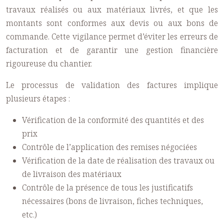
travaux réalisés ou aux matériaux livrés, et que les
montants sont conformes aux devis ou aux bons de
commande. Cette vigilance permet d’éviter les erreurs de
facturation et de garantir une gestion financière
rigoureuse du chantier.
Le processus de validation des factures implique
plusieurs étapes :
Vérification de la conformité des quantités et des
prix
Contrôle de l’application des remises négociées
Vérification de la date de réalisation des travaux ou
de livraison des matériaux
Contrôle de la présence de tous les justificatifs
nécessaires (bons de livraison, fiches techniques,
etc.)