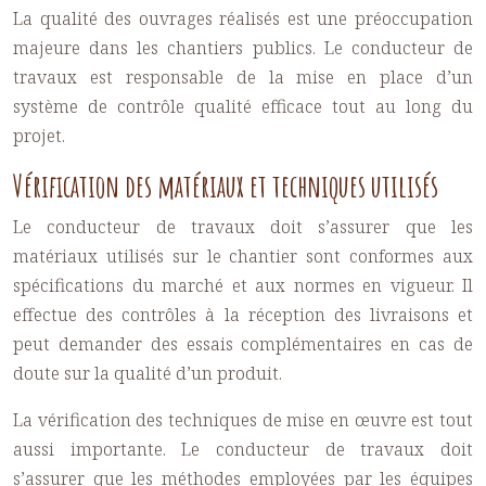
La qualité des ouvrages réalisés est une préoccupation
majeure dans les chantiers publics. Le conducteur de
travaux est responsable de la mise en place d’un
système de contrôle qualité efficace tout au long du
projet.
Vérification des matériaux et techniques utilisés
Le conducteur de travaux doit s’assurer que les
matériaux utilisés sur le chantier sont conformes aux
spécifications du marché et aux normes en vigueur. Il
effectue des contrôles à la réception des livraisons et
peut demander des essais complémentaires en cas de
doute sur la qualité d’un produit.
La vérification des techniques de mise en œuvre est tout
aussi importante. Le conducteur de travaux doit
s’assurer que les méthodes employées par les équipes