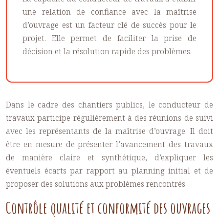
une relation de confiance avec la maîtrise
d’ouvrage est un facteur clé de succès pour le
projet. Elle permet de faciliter la prise de
décision et la résolution rapide des problèmes.
Dans le cadre des chantiers publics, le conducteur de
travaux participe régulièrement à des réunions de suivi
avec les représentants de la maîtrise d’ouvrage. Il doit
être en mesure de présenter l’avancement des travaux
de manière claire et synthétique, d’expliquer les
éventuels écarts par rapport au planning initial et de
proposer des solutions aux problèmes rencontrés.
Contrôle qualité et conformité des ouvrages