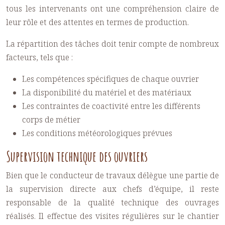
tous les intervenants ont une compréhension claire de
leur rôle et des attentes en termes de production.
La répartition des tâches doit tenir compte de nombreux
facteurs, tels que :
Les compétences spécifiques de chaque ouvrier
La disponibilité du matériel et des matériaux
Les contraintes de coactivité entre les différents
corps de métier
Les conditions météorologiques prévues
Supervision technique des ouvriers
Bien que le conducteur de travaux délègue une partie de
la supervision directe aux chefs d’équipe, il reste
responsable de la qualité technique des ouvrages
réalisés. Il effectue des visites régulières sur le chantier