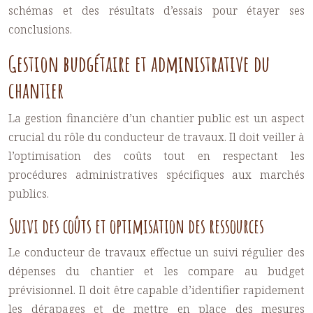
schémas et des résultats d’essais pour étayer ses
conclusions.
Gestion budgétaire et administrative du
chantier
La gestion financière d’un chantier public est un aspect
crucial du rôle du conducteur de travaux. Il doit veiller à
l’optimisation des coûts tout en respectant les
procédures administratives spécifiques aux marchés
publics.
Suivi des coûts et optimisation des ressources
Le conducteur de travaux effectue un suivi régulier des
dépenses du chantier et les compare au budget
prévisionnel. Il doit être capable d’identifier rapidement
les dérapages et de mettre en place des mesures