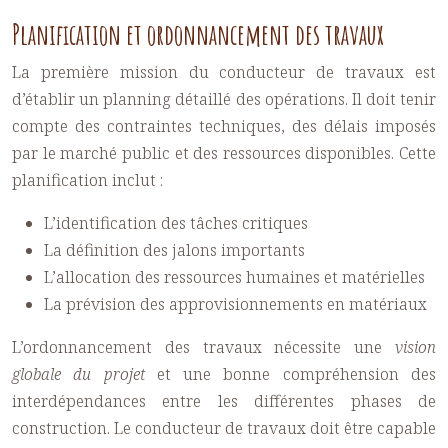
Planification et ordonnancement des travaux
La première mission du conducteur de travaux est
d’établir un planning détaillé des opérations. Il doit tenir
compte des contraintes techniques, des délais imposés
par le marché public et des ressources disponibles. Cette
planification inclut :
L’identification des tâches critiques
La définition des jalons importants
L’allocation des ressources humaines et matérielles
La prévision des approvisionnements en matériaux
L’ordonnancement des travaux nécessite une
vision
globale du projet
et une bonne compréhension des
interdépendances entre les différentes phases de
construction. Le conducteur de travaux doit être capable