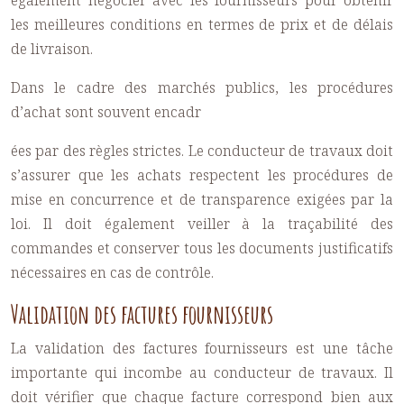
également négocier avec les fournisseurs pour obtenir
les meilleures conditions en termes de prix et de délais
de livraison.
Dans le cadre des marchés publics, les procédures
d’achat sont souvent encadr
ées par des règles strictes. Le conducteur de travaux doit
s’assurer que les achats respectent les procédures de
mise en concurrence et de transparence exigées par la
loi. Il doit également veiller à la traçabilité des
commandes et conserver tous les documents justificatifs
nécessaires en cas de contrôle.
Validation des factures fournisseurs
La validation des factures fournisseurs est une tâche
importante qui incombe au conducteur de travaux. Il
doit vérifier que chaque facture correspond bien aux