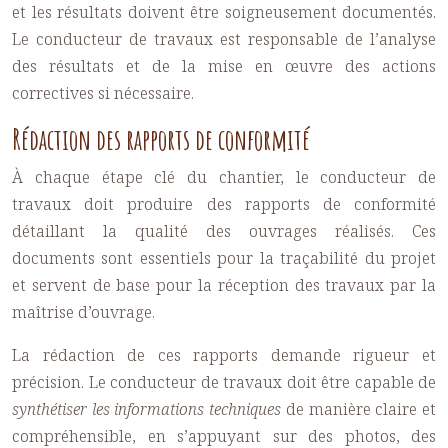
et les résultats doivent être soigneusement documentés.
Le conducteur de travaux est responsable de l’analyse
des résultats et de la mise en œuvre des actions
correctives si nécessaire.
Rédaction des rapports de conformité
À chaque étape clé du chantier, le conducteur de
travaux doit produire des rapports de conformité
détaillant la qualité des ouvrages réalisés. Ces
documents sont essentiels pour la traçabilité du projet
et servent de base pour la réception des travaux par la
maîtrise d’ouvrage.
La rédaction de ces rapports demande rigueur et
précision. Le conducteur de travaux doit être capable de
synthétiser les informations techniques
de manière claire et
compréhensible, en s’appuyant sur des photos, des