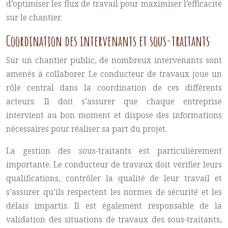
d’optimiser les flux de travail pour maximiser l’efficacité
sur le chantier.
Coordination des intervenants et sous-traitants
Sur un chantier public, de nombreux intervenants sont
amenés à collaborer. Le conducteur de travaux joue un
rôle central dans la coordination de ces différents
acteurs. Il doit s’assurer que chaque entreprise
intervient au bon moment et dispose des informations
nécessaires pour réaliser sa part du projet.
La gestion des sous-traitants est particulièrement
importante. Le conducteur de travaux doit vérifier leurs
qualifications, contrôler la qualité de leur travail et
s’assurer qu’ils respectent les normes de sécurité et les
délais impartis. Il est également responsable de la
validation des situations de travaux des sous-traitants,