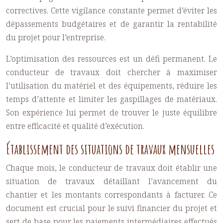
correctives. Cette vigilance constante permet d’éviter les
dépassements budgétaires et de garantir la rentabilité
du projet pour l’entreprise.
L’optimisation des ressources est un défi permanent. Le
conducteur de travaux doit chercher à maximiser
l’utilisation du matériel et des équipements, réduire les
temps d’attente et limiter les gaspillages de matériaux.
Son expérience lui permet de trouver le juste équilibre
entre efficacité et qualité d’exécution.
Établissement des situations de travaux mensuelles
Chaque mois, le conducteur de travaux doit établir une
situation de travaux détaillant l’avancement du
chantier et les montants correspondants à facturer. Ce
document est crucial pour le suivi financier du projet et
sert de base pour les paiements intermédiaires effectués