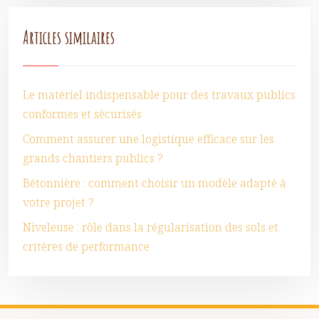
Articles similaires
Le matériel indispensable pour des travaux publics
conformes et sécurisés
Comment assurer une logistique efficace sur les
grands chantiers publics ?
Bétonnière : comment choisir un modèle adapté à
votre projet ?
Niveleuse : rôle dans la régularisation des sols et
critères de performance