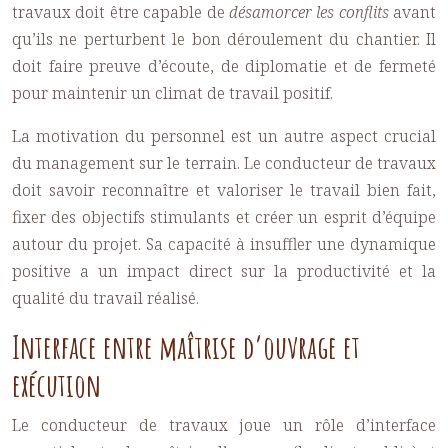
travaux doit être capable de
désamorcer les conflits
avant
qu’ils ne perturbent le bon déroulement du chantier. Il
doit faire preuve d’écoute, de diplomatie et de fermeté
pour maintenir un climat de travail positif.
La motivation du personnel est un autre aspect crucial
du management sur le terrain. Le conducteur de travaux
doit savoir reconnaître et valoriser le travail bien fait,
fixer des objectifs stimulants et créer un esprit d’équipe
autour du projet. Sa capacité à insuffler une dynamique
positive a un impact direct sur la productivité et la
qualité du travail réalisé.
Interface entre maîtrise d’ouvrage et
exécution
Le conducteur de travaux joue un rôle d’interface