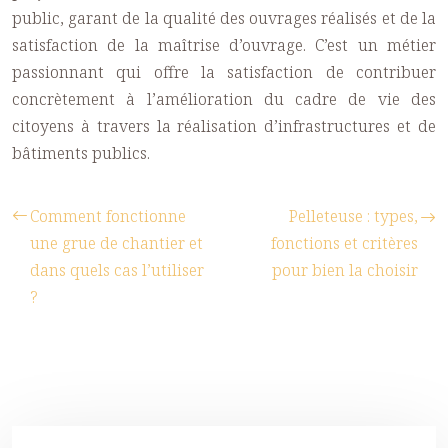
public, garant de la qualité des ouvrages réalisés et de la
satisfaction de la maîtrise d’ouvrage. C’est un métier
passionnant qui offre la satisfaction de contribuer
concrètement à l’amélioration du cadre de vie des
citoyens à travers la réalisation d’infrastructures et de
bâtiments publics.
Comment fonctionne
Pelleteuse : types,
une grue de chantier et
fonctions et critères
dans quels cas l’utiliser
pour bien la choisir
?