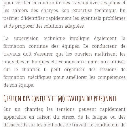
pour vérifier la conformité des travaux avec les plans et
les cahiers des charges. Son expertise technique lui
permet d’identifier rapidement les éventuels problèmes
et de proposer des solutions adaptées.
La supervision technique implique également la
formation continue des équipes. Le conducteur de
travaux doit s’assurer que les ouvriers maîtrisent les
nouvelles techniques et les nouveaux matériaux utilisés
sur le chantier. Il peut organiser des sessions de
formation spécifiques pour améliorer les compétences
de son équipe.
Gestion des conflits et motivation du personnel
Sur un chantier, les tensions peuvent rapidement
apparaître en raison du stress, de la fatigue ou des
désaccords sur les méthodes de travail. Le conducteur de