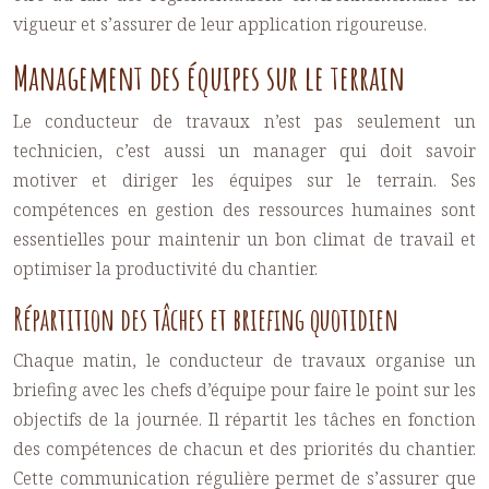
vigueur et s’assurer de leur application rigoureuse.
Management des équipes sur le terrain
Le conducteur de travaux n’est pas seulement un
technicien, c’est aussi un manager qui doit savoir
motiver et diriger les équipes sur le terrain. Ses
compétences en gestion des ressources humaines sont
essentielles pour maintenir un bon climat de travail et
optimiser la productivité du chantier.
Répartition des tâches et briefing quotidien
Chaque matin, le conducteur de travaux organise un
briefing avec les chefs d’équipe pour faire le point sur les
objectifs de la journée. Il répartit les tâches en fonction
des compétences de chacun et des priorités du chantier.
Cette communication régulière permet de s’assurer que