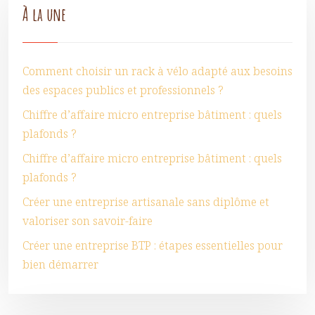
À la une
Comment choisir un rack à vélo adapté aux besoins
des espaces publics et professionnels ?
Chiffre d’affaire micro entreprise bâtiment : quels
plafonds ?
Chiffre d’affaire micro entreprise bâtiment : quels
plafonds ?
Créer une entreprise artisanale sans diplôme et
valoriser son savoir-faire
Créer une entreprise BTP : étapes essentielles pour
bien démarrer