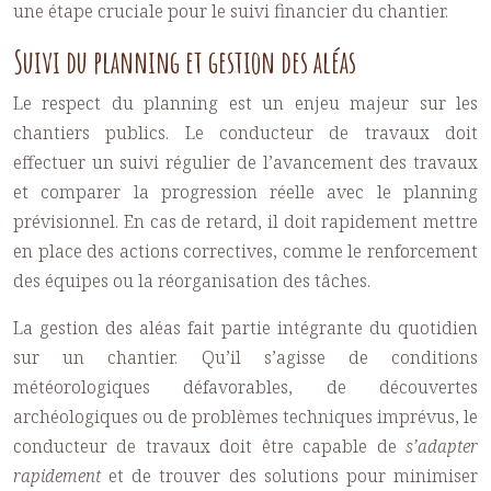
une étape cruciale pour le suivi financier du chantier.
Suivi du planning et gestion des aléas
Le respect du planning est un enjeu majeur sur les
chantiers publics. Le conducteur de travaux doit
effectuer un suivi régulier de l’avancement des travaux
et comparer la progression réelle avec le planning
prévisionnel. En cas de retard, il doit rapidement mettre
en place des actions correctives, comme le renforcement
des équipes ou la réorganisation des tâches.
La gestion des aléas fait partie intégrante du quotidien
sur un chantier. Qu’il s’agisse de conditions
météorologiques défavorables, de découvertes
archéologiques ou de problèmes techniques imprévus, le
conducteur de travaux doit être capable de
s’adapter
rapidement
et de trouver des solutions pour minimiser