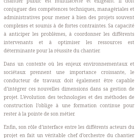
chantier public est multifacette et exigeant. Il doit
conjuguer des compétences techniques, managériales et
administratives pour mener à bien des projets souvent
complexes et soumis à de fortes contraintes. Sa capacité
à anticiper les problèmes, à coordonner les différents
intervenants et à optimiser les ressources est
déterminante pour la réussite du chantier.
Dans un contexte où les enjeux environnementaux et
sociétaux prennent une importance croissante, le
conducteur de travaux doit également être capable
d’intégrer ces nouvelles dimensions dans sa gestion de
projet. L’évolution des technologies et des méthodes de
construction l’oblige à une formation continue pour
rester à la pointe de son métier.
Enfin, son rôle d’interface entre les différents acteurs du
projet en fait un véritable chef d’orchestre du chantier