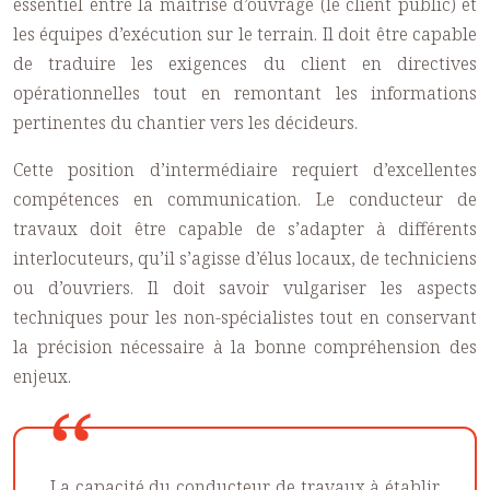
essentiel entre la maîtrise d’ouvrage (le client public) et
les équipes d’exécution sur le terrain. Il doit être capable
de traduire les exigences du client en directives
opérationnelles tout en remontant les informations
pertinentes du chantier vers les décideurs.
Cette position d’intermédiaire requiert d’excellentes
compétences en communication. Le conducteur de
travaux doit être capable de s’adapter à différents
interlocuteurs, qu’il s’agisse d’élus locaux, de techniciens
ou d’ouvriers. Il doit savoir vulgariser les aspects
techniques pour les non-spécialistes tout en conservant
la précision nécessaire à la bonne compréhension des
enjeux.
La capacité du conducteur de travaux à établir