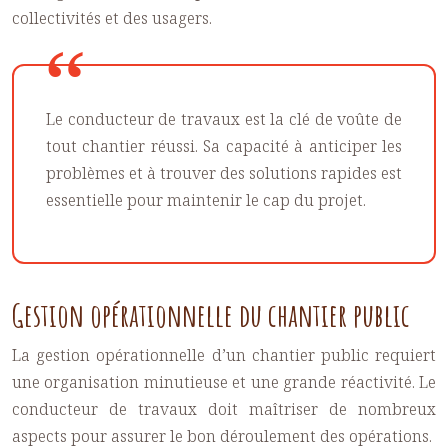
collectivités et des usagers.
Le conducteur de travaux est la clé de voûte de
tout chantier réussi. Sa capacité à anticiper les
problèmes et à trouver des solutions rapides est
essentielle pour maintenir le cap du projet.
Gestion opérationnelle du chantier public
La gestion opérationnelle d’un chantier public requiert
une organisation minutieuse et une grande réactivité. Le
conducteur de travaux doit maîtriser de nombreux
aspects pour assurer le bon déroulement des opérations.