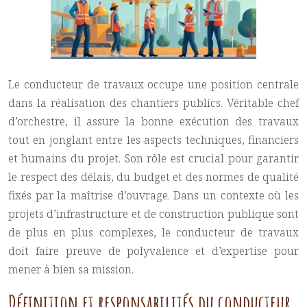
Le conducteur de travaux occupe une position centrale
dans la réalisation des chantiers publics. Véritable chef
d’orchestre, il assure la bonne exécution des travaux
tout en jonglant entre les aspects techniques, financiers
et humains du projet. Son rôle est crucial pour garantir
le respect des délais, du budget et des normes de qualité
fixés par la maîtrise d’ouvrage. Dans un contexte où les
projets d’infrastructure et de construction publique sont
de plus en plus complexes, le conducteur de travaux
doit faire preuve de polyvalence et d’expertise pour
mener à bien sa mission.
Définition et responsabilités du conducteur