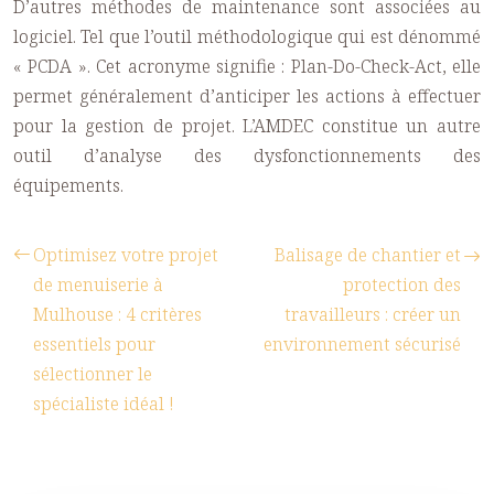
D’autres méthodes de maintenance sont associées au
logiciel. Tel que l’outil méthodologique qui est dénommé
« PCDA ». Cet acronyme signifie : Plan-Do-Check-Act, elle
permet généralement d’anticiper les actions à effectuer
pour la gestion de projet. L’AMDEC constitue un autre
outil d’analyse des dysfonctionnements des
équipements.
Optimisez votre projet
Balisage de chantier et
de menuiserie à
protection des
Mulhouse : 4 critères
travailleurs : créer un
essentiels pour
environnement sécurisé
sélectionner le
spécialiste idéal !