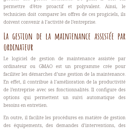
permettre d’être proactif et polyvalent. Ainsi, le
technicien doit comparer les offres de ces progiciels, ils
doivent convenir à l’activité de l’entreprise.
La gestion de la maintenance assistée par
ordinateur
Le logiciel de gestion de maintenance assistée par
ordinateur ou
GMAO
est un programme crée pour
faciliter les démarches d’une gestion de la maintenance.
En effet, il contribue à l’amélioration de la productivité
de l’entreprise avec ses fonctionnalités. Il configure des
options qui permettent un suivi automatique des
besoins en entretien.
En outre, il facilite les procédures en matière de gestion
des équipements, des demandes d’interventions, des