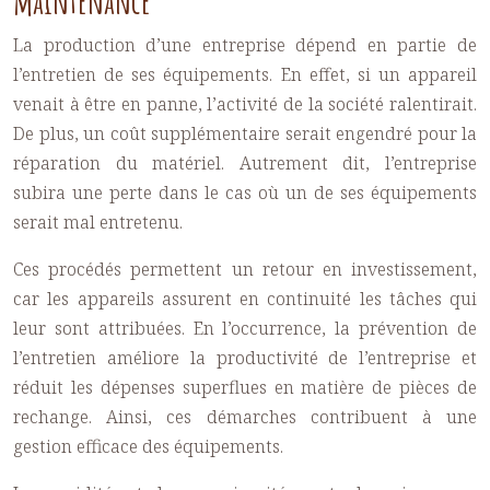
maintenance
La production d’une entreprise dépend en partie de
l’entretien de ses équipements. En effet, si un appareil
venait à être en panne, l’activité de la société ralentirait.
De plus, un coût supplémentaire serait engendré pour la
réparation du matériel. Autrement dit, l’entreprise
subira une perte dans le cas où un de ses équipements
serait mal entretenu.
Ces procédés permettent un retour en investissement,
car les appareils assurent en continuité les tâches qui
leur sont attribuées. En l’occurrence, la prévention de
l’entretien améliore la productivité de l’entreprise et
réduit les dépenses superflues en matière de pièces de
rechange. Ainsi, ces démarches contribuent à une
gestion efficace des équipements.