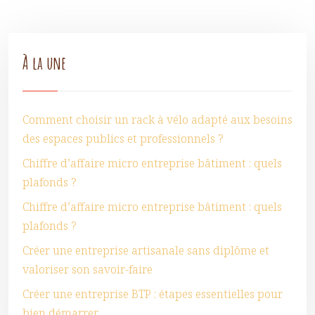
À la une
Comment choisir un rack à vélo adapté aux besoins
des espaces publics et professionnels ?
Chiffre d’affaire micro entreprise bâtiment : quels
plafonds ?
Chiffre d’affaire micro entreprise bâtiment : quels
plafonds ?
Créer une entreprise artisanale sans diplôme et
valoriser son savoir-faire
Créer une entreprise BTP : étapes essentielles pour
bien démarrer