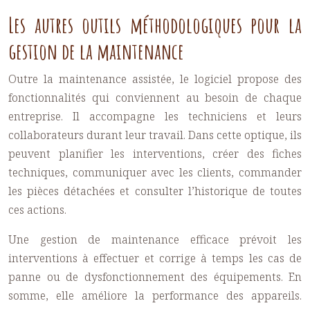
Les autres outils méthodologiques pour la
gestion de la maintenance
Outre la
maintenance assistée
, le logiciel propose des
fonctionnalités qui conviennent au besoin de chaque
entreprise. Il accompagne les techniciens et leurs
collaborateurs durant leur travail. Dans cette optique, ils
peuvent planifier les interventions, créer des fiches
techniques, communiquer avec les clients, commander
les pièces détachées et consulter l’historique de toutes
ces actions.
Une gestion de maintenance efficace prévoit les
interventions à effectuer et corrige à temps les cas de
panne ou de dysfonctionnement des équipements. En
somme, elle améliore la performance des appareils.