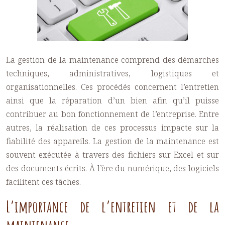
La gestion de la maintenance comprend des démarches
techniques, administratives, logistiques et
organisationnelles. Ces procédés concernent l’entretien
ainsi que la réparation d’un bien afin qu’il puisse
contribuer au bon fonctionnement de l’entreprise. Entre
autres, la réalisation de ces processus impacte sur la
fiabilité des appareils.
La gestion de la maintenance est
souvent exécutée à travers des fichiers sur Excel et sur
des documents écrits. À l’ère du numérique, des logiciels
facilitent ces tâches.
L’importance de l’entretien et de la