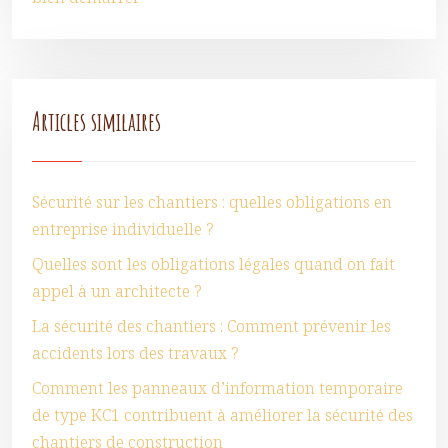
Articles similaires
Sécurité sur les chantiers : quelles obligations en
entreprise individuelle ?
Quelles sont les obligations légales quand on fait
appel à un architecte ?
La sécurité des chantiers : Comment prévenir les
accidents lors des travaux ?
Comment les panneaux d’information temporaire
de type KC1 contribuent à améliorer la sécurité des
chantiers de construction