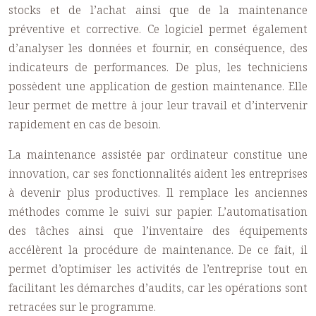
stocks et de l’achat ainsi que de la maintenance
préventive et corrective. Ce logiciel permet également
d’analyser les données et fournir, en conséquence, des
indicateurs de performances. De plus, les techniciens
possèdent une
application de gestion maintenance
. Elle
leur permet de mettre à jour leur travail et d’intervenir
rapidement en cas de besoin.
La maintenance assistée par ordinateur constitue une
innovation, car ses fonctionnalités aident les entreprises
à devenir plus productives. Il remplace les anciennes
méthodes comme le suivi sur papier. L’automatisation
des tâches ainsi que l’inventaire des équipements
accélèrent la procédure de maintenance. De ce fait, il
permet d’optimiser les activités de l’entreprise tout en
facilitant les démarches d’audits, car les opérations sont
retracées sur le programme.