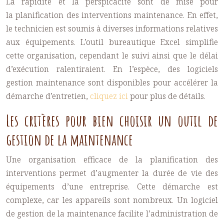
La rapidité et la perspicacité sont de mise pour
la
planification des interventions maintenance
. En effet,
le technicien est soumis à diverses informations relatives
aux équipements. L’outil bureautique Excel simplifie
cette organisation, cependant le suivi ainsi que le délai
d’exécution ralentiraient. En l’espèce, des logiciels
gestion maintenance sont disponibles pour accélérer la
démarche d’entretien,
cliquez ici
pour plus de détails.
Les critères pour bien choisir un outil de
gestion de la maintenance
Une organisation efficace de la
planification des
interventions
permet d’augmenter la durée de vie des
équipements d’une entreprise. Cette démarche est
complexe, car les appareils sont nombreux. Un logiciel
de gestion de la maintenance facilite l’administration de