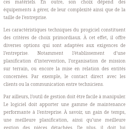
ces matériels. En outre, son choix dépend des
équipements à gérer, de leur complexité ainsi que de la
taille de l’entreprise.
Les caractéristiques techniques du progiciel constituent
des critères de choix primordiaux. À cet effet, il offre
diverses options qui sont adaptées aux exigences de
l’entreprise. Notamment l’établissement d’une
planification d’intervention, l’organisation de mission
sur terrain, ou encore la mise en relation des entités
concernées. Par exemple, le contact direct avec les
clients ou la communication entre techniciens.
Par ailleurs, l’outil de gestion doit être facile à manipuler.
Le logiciel doit apporter une gamme de maintenance
performante à l’entreprise. À savoir, un gain de temps,
une meilleure planification, ainsi qu’une meilleure
gestion des pièces détachées. De plus, il doit lui