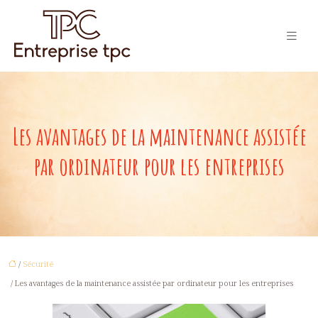
Les avantages de la maintenance assistée
par ordinateur pour les entreprises
/
Sécurité
/ Les avantages de la maintenance assistée par ordinateur pour les entreprises