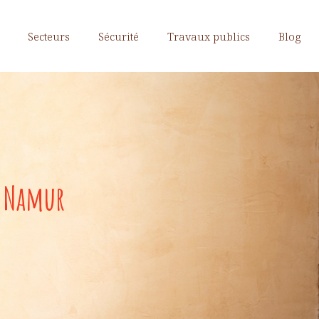
Secteurs
Sécurité
Travaux publics
Blog
à Namur