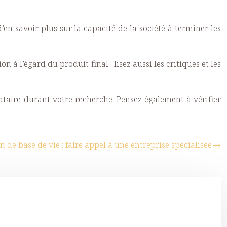
’en savoir plus sur la capacité de la société à terminer les
à l’égard du produit final : lisez aussi les critiques et les
stataire durant votre recherche. Pensez également à vérifier
n de base de vie : faire appel à une entreprise spécialisée