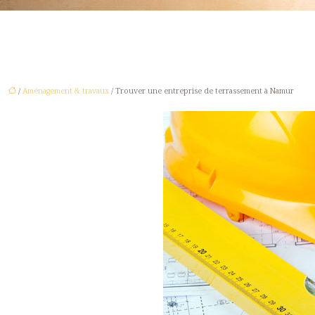
/
Aménagement & travaux
/ Trouver une entreprise de terrassement à Namur