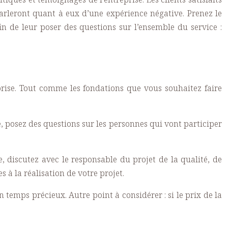
 parleront quant à eux d’une expérience négative. Prenez le
afin de leur poser des questions sur l’ensemble du service :
prise. Tout comme les fondations que vous souhaitez faire
, posez des questions sur les personnes qui vont participer
e, discutez avec le responsable du projet de la qualité, de
à la réalisation de votre projet.
n temps précieux. Autre point à considérer : si le prix de la