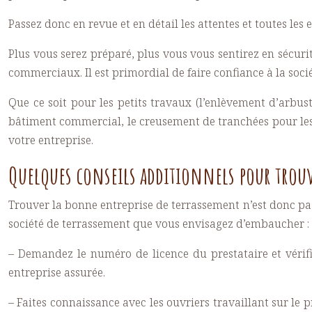
Passez donc en revue et en détail les attentes et toutes les
Plus vous serez préparé, plus vous vous sentirez en sécurit
commerciaux. Il est primordial de faire confiance à la so
Que ce soit pour les petits travaux (l’enlèvement d’arbu
bâtiment commercial, le creusement de tranchées pour les se
votre entreprise.
Quelques conseils additionnels pour trouv
Trouver la bonne entreprise de terrassement n’est donc pas 
société de terrassement que vous envisagez d’embaucher :
– Demandez le numéro de licence du prestataire et vérifiez
entreprise assurée.
– Faites connaissance avec les ouvriers travaillant sur le 