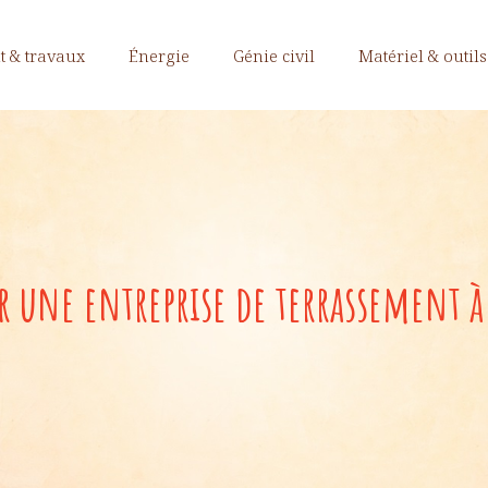
 & travaux
Énergie
Génie civil
Matériel & outils
r une entreprise de terrassement 