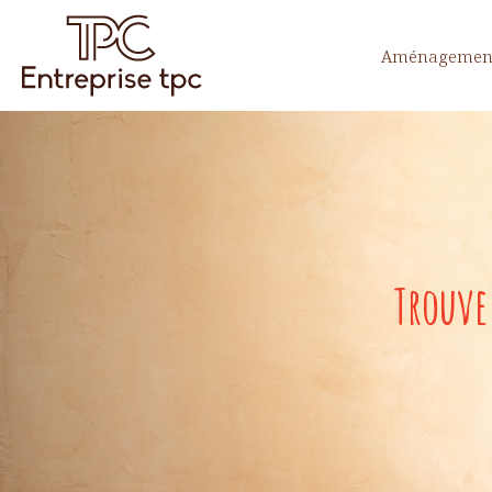
Aménagement
Trouve