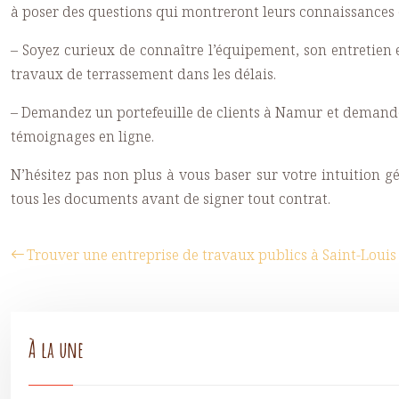
à poser des questions qui montreront leurs connaissances e
– Soyez curieux de connaître l’équipement, son entretien et
travaux de terrassement dans les délais.
– Demandez un portefeuille de clients à Namur et demandez-le
témoignages en ligne.
N’hésitez pas non plus à vous baser sur votre intuition gén
tous les documents avant de signer tout contrat.
Trouver une entreprise de travaux publics à Saint-Louis
À la une