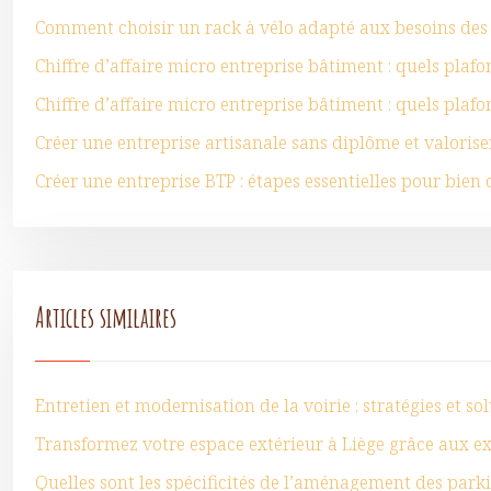
Comment choisir un rack à vélo adapté aux besoins des 
Chiffre d’affaire micro entreprise bâtiment : quels plafo
Chiffre d’affaire micro entreprise bâtiment : quels plafo
Créer une entreprise artisanale sans diplôme et valoriser
Créer une entreprise BTP : étapes essentielles pour bien
Articles similaires
Entretien et modernisation de la voirie : stratégies et so
Transformez votre espace extérieur à Liège grâce aux 
Quelles sont les spécificités de l’aménagement des park