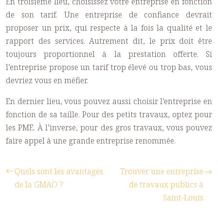
En troisième lieu, choisissez votre entreprise en fonction
de son tarif. Une entreprise de confiance devrait
proposer un prix, qui respecte à la fois la qualité et le
rapport des services. Autrement dit, le prix doit être
toujours proportionnel à la prestation offerte. Si
l’entreprise propose un tarif trop élevé ou trop bas, vous
devriez vous en méfier.
En dernier lieu, vous pouvez aussi choisir l’entreprise en
fonction de sa taille. Pour des petits travaux, optez pour
les PME. À l’inverse, pour des gros travaux, vous pouvez
faire appel à une grande entreprise renommée.
Quels sont les avantages
Trouver une entreprise
de la GMAO ?
de travaux publics à
Saint-Louis