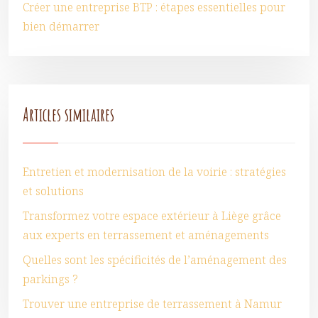
Créer une entreprise BTP : étapes essentielles pour
bien démarrer
Articles similaires
Entretien et modernisation de la voirie : stratégies
et solutions
Transformez votre espace extérieur à Liège grâce
aux experts en terrassement et aménagements
Quelles sont les spécificités de l’aménagement des
parkings ?
Trouver une entreprise de terrassement à Namur