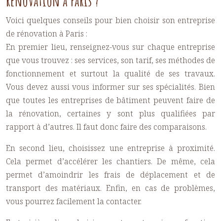
rénovation à Paris ?
Voici quelques conseils pour bien choisir son entreprise
de rénovation à Paris :
En premier lieu, renseignez-vous sur chaque entreprise
que vous trouvez : ses services, son tarif, ses méthodes de
fonctionnement et surtout la qualité de ses travaux.
Vous devez aussi vous informer sur ses spécialités. Bien
que toutes les entreprises de bâtiment peuvent faire de
la rénovation, certaines y sont plus qualifiées par
rapport à d’autres. Il faut donc faire des comparaisons.
En second lieu, choisissez une entreprise à proximité.
Cela permet d’accélérer les chantiers. De même, cela
permet d’amoindrir les frais de déplacement et de
transport des matériaux. Enfin, en cas de problèmes,
vous pourrez facilement la contacter.