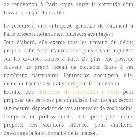
de rénovation à Paris
, vous aurez la certitude d’un
travail bien fait et durable.
Le recours à une
entreprise générale de bâtiment à
Paris
présente notamment plusieurs avantages :
Tout d’abord, elle exerce tous les travaux du début
jusqu’à la fin. Vous n’aurez donc plus à vous inquiéter
sur les diverses taches à faire. De plus, elle possède
souvent un grand réseau de contacts. Grace à ses
nombreux partenaires, l’entreprise s’occupera, elle-
même de l’achat des matériaux pour la rénovation.
Ensuite, une
entreprise de rénovation à Paris
peut
proposer des services personnalisés. Les travaux seront
sur-mesure, dépendant de vos attentes et de vos besoins.
Composée de professionnels, l’entreprise peut même
proposer des solutions efficaces pour améliorer
davantage la fonctionnalité de la maison.