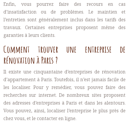
Enfin, vous pourrez faire des recours en cas
d’insatisfaction ou de problèmes. Le maintien et
l’entretien sont généralement inclus dans les tarifs des
travaux. Certaines entreprises proposent même des
garanties à leurs clients.
Comment trouver une entreprise de
rénovation à Paris ?
Il existe une cinquantaine d’entreprises de
rénovation
d’appartement à Paris
. Toutefois, il n’est jamais facile de
les localiser. Pour y remédier, vous pouvez faire des
recherches sur internet. De nombreux sites proposent
des adresses d’entreprises à Paris et dans les alentours.
Vous pouvez, ainsi, localiser l’entreprise le plus près de
chez vous, et le contacter en ligne.