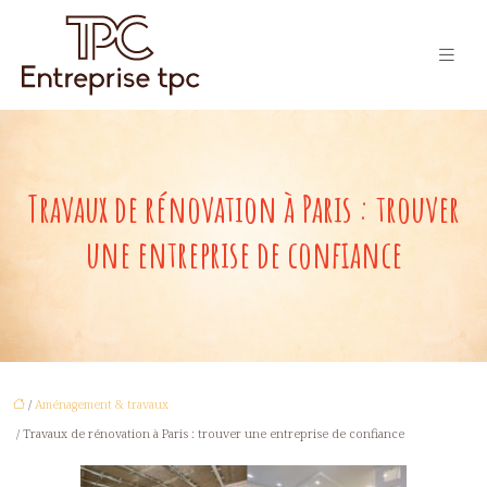
Travaux de rénovation à Paris : trouver
une entreprise de confiance
/
Aménagement & travaux
/ Travaux de rénovation à Paris : trouver une entreprise de confiance