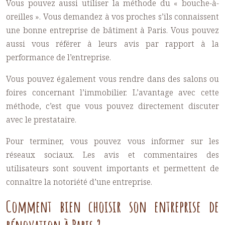
Vous pouvez aussi utiliser la méthode du « bouche-à-
oreilles ». Vous demandez à vos proches s’ils connaissent
une bonne entreprise de bâtiment à Paris. Vous pouvez
aussi vous référer à leurs avis par rapport à la
performance de l’entreprise.
Vous pouvez également vous rendre dans des salons ou
foires concernant l’immobilier. L’avantage avec cette
méthode, c’est que vous pouvez directement discuter
avec le prestataire.
Pour terminer, vous pouvez vous informer sur les
réseaux sociaux. Les avis et commentaires des
utilisateurs sont souvent importants et permettent de
connaître la notoriété d’une entreprise.
Comment bien choisir son entreprise de