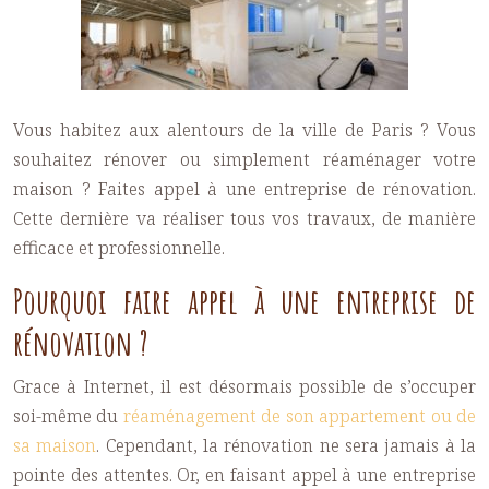
Vous habitez aux alentours de la ville de Paris ? Vous
souhaitez rénover ou simplement réaménager votre
maison ? Faites appel à une entreprise de rénovation.
Cette dernière va réaliser tous vos travaux, de manière
efficace et professionnelle.
Pourquoi faire appel à une entreprise de
rénovation ?
Grace à Internet, il est désormais possible de s’occuper
soi-même du
réaménagement de son appartement ou de
sa maison
. Cependant, la rénovation ne sera jamais à la
pointe des attentes. Or, en faisant appel à une
entreprise