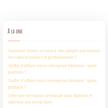
À la une
Comment choisir un rack à vélo adapté aux besoins
des espaces publics et professionnels ?
Chiffre d’affaire micro entreprise bâtiment : quels
plafonds ?
Chiffre d’affaire micro entreprise bâtiment : quels
plafonds ?
Créer une entreprise artisanale sans diplôme et
valoriser son savoir-faire