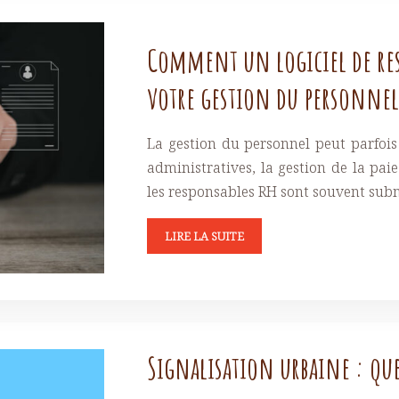
Comment un logiciel de res
votre gestion du personnel
La gestion du personnel peut parfois 
administratives, la gestion de la pai
les responsables RH sont souvent subm
LIRE LA SUITE
Signalisation urbaine : quel