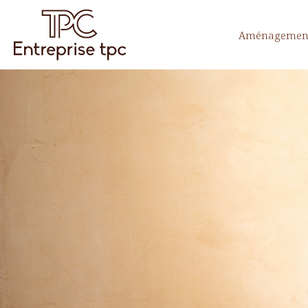
Aménagement