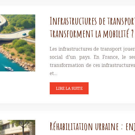
Infrastructures de transpor
transforment la mobilité ?
Les infrastructures de transport jou
social d’un pays. En France, le se
transformation de ces infrastructur
et…
LIRE LA SUITE
Réhabilitation urbaine : enj