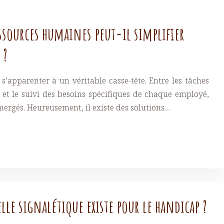
sources humaines peut-il simplifier
 ?
s’apparenter à un véritable casse-tête. Entre les tâches
e et le suivi des besoins spécifiques de chaque employé,
ergés. Heureusement, il existe des solutions…
le signalétique existe pour le handicap ?