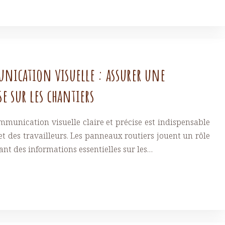
nication visuelle : assurer une
e sur les chantiers
ommunication visuelle claire et précise est indispensable
et des travailleurs. Les panneaux routiers jouent un rôle
ant des informations essentielles sur les…