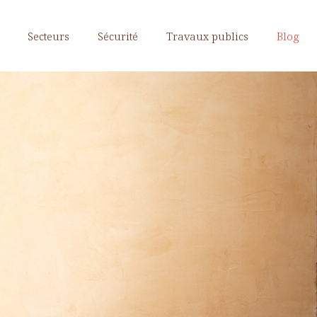
Secteurs
Sécurité
Travaux publics
Blog