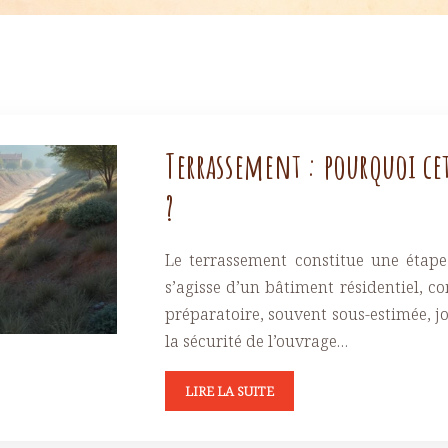
Terrassement : pourquoi cet
?
Le terrassement constitue une étape
s’agisse d’un bâtiment résidentiel, c
préparatoire, souvent sous-estimée, jo
la sécurité de l’ouvrage…
LIRE LA SUITE