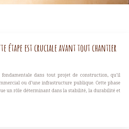
te étape est cruciale avant tout chantier
 fondamentale dans tout projet de construction, qu’il
ommercial ou d’une infrastructure publique. Cette phase
ue un rôle déterminant dans la stabilité, la durabilité et