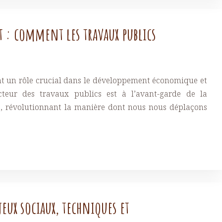
t : comment les travaux publics
ent un rôle crucial dans le développement économique et
cteur des travaux publics est à l’avant-garde de la
es, révolutionnant la manière dont nous nous déplaçons
eux sociaux, techniques et