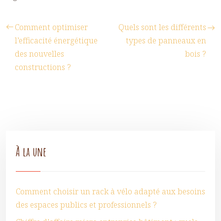
Comment optimiser
Quels sont les différents
l’efficacité énergétique
types de panneaux en
des nouvelles
bois ?
constructions ?
À la une
Comment choisir un rack à vélo adapté aux besoins
des espaces publics et professionnels ?