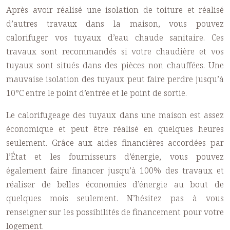
Après avoir réalisé une
isolation de toiture
et réalisé
d’autres travaux dans la maison, vous pouvez
calorifuger vos tuyaux d’eau chaude sanitaire. Ces
travaux sont recommandés si votre chaudière et vos
tuyaux sont situés dans des pièces non chauffées. Une
mauvaise isolation des tuyaux peut faire perdre jusqu’à
10°C entre le point d’entrée et le point de sortie.
Le calorifugeage des tuyaux dans une maison est assez
économique et peut être réalisé en quelques heures
seulement. Grâce aux aides financières accordées par
l’État et les fournisseurs d’énergie, vous pouvez
également faire financer jusqu’à 100% des travaux et
réaliser de belles économies d’énergie au bout de
quelques mois seulement. N’hésitez pas à vous
renseigner sur les possibilités de financement pour votre
logement.