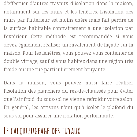
d’effectuer d’autres travaux d’isolation dans la maison,
notamment sur les murs et les fenêtres. L’isolation des
murs par l’intérieur est moins chère mais fait perdre de
la surface habitable contrairement à une isolation par
l’extérieur. Cette méthode est recommandée si vous
devez également réaliser un ravalement de façade sur la
maison. Pour les fenêtres, vous pouvez vous contenter de
double vitrage, sauf si vous habitez dans une région très
froide ou une rue particulièrement bruyante.
Dans la maison, vous pouvez aussi faire réaliser
l’isolation des planchers du rez-de-chaussée pour éviter
que l’air froid du sous-sol ne vienne refroidir votre salon.
En général, les artisans n’ont qu’à isoler le plafond du
sous-sol pour assurer une isolation performante.
Le calorifugeage des tuyaux