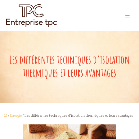
Les différentes techniques d’isolation
thermiques et leurs avantages
/
Énergie
/ Les différentes techniques d’isolation thermiques et leurs avantages