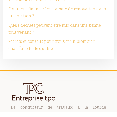
Comment financer les travaux de rénovation dans
une maison ?
Quels déchets peuvent être mis dans une benne
tout venant ?
Secrets et conseils pour trouver un plombier
chauffagiste de qualité
Le conducteur de travaux a la lourde
responsabilité de gérer les ressources humaines