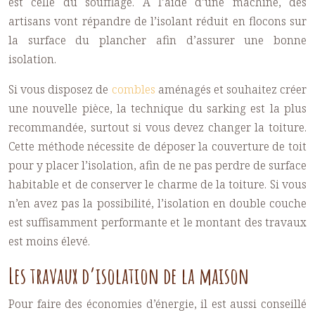
est celle du soufflage. A l’aide d’une machine, des
artisans vont répandre de l’isolant réduit en flocons sur
la surface du plancher afin d’assurer une bonne
isolation.
Si vous disposez de
combles
aménagés et souhaitez créer
une nouvelle pièce, la technique du sarking est la plus
recommandée, surtout si vous devez changer la toiture.
Cette méthode nécessite de déposer la couverture de toit
pour y placer l’isolation, afin de ne pas perdre de surface
habitable et de conserver le charme de la toiture. Si vous
n’en avez pas la possibilité, l’isolation en double couche
est suffisamment performante et le montant des travaux
est moins élevé.
Les travaux d’isolation de la maison
Pour faire des économies d’énergie, il est aussi conseillé