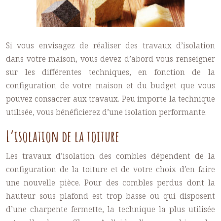
Si vous envisagez de réaliser des travaux d’isolation
dans votre maison, vous devez d’abord vous renseigner
sur les différentes techniques, en fonction de la
configuration de votre maison et du budget que vous
pouvez consacrer aux travaux. Peu importe la technique
utilisée, vous bénéficierez d’une isolation performante.
L’isolation de la toiture
Les travaux d’
isolation des combles
dépendent de la
configuration de la toiture et de votre choix d’en faire
une nouvelle pièce. Pour des
combles perdus
dont la
hauteur sous plafond est trop basse ou qui disposent
d’une charpente fermette, la technique la plus utilisée