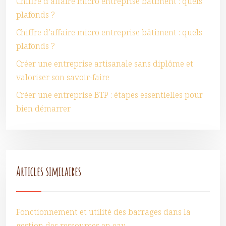
Chiffre d’affaire micro entreprise bâtiment : quels
plafonds ?
Chiffre d’affaire micro entreprise bâtiment : quels
plafonds ?
Créer une entreprise artisanale sans diplôme et
valoriser son savoir-faire
Créer une entreprise BTP : étapes essentielles pour
bien démarrer
Articles similaires
Fonctionnement et utilité des barrages dans la
gestion des ressources en eau